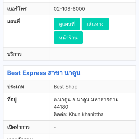
เบอร์โทร
02-108-8000
แผนที่
ดูแผนที่
เส้นทาง
หน้าร้าน
บริการ
Best Express สาขา นาดูน
ประเภท
Best Shop
ที่อยู่
ต.นาดูน อ.นาดูน มหาสารคาม
44180
ติดต่อ: Khun khanittha
เปิดทำการ
-