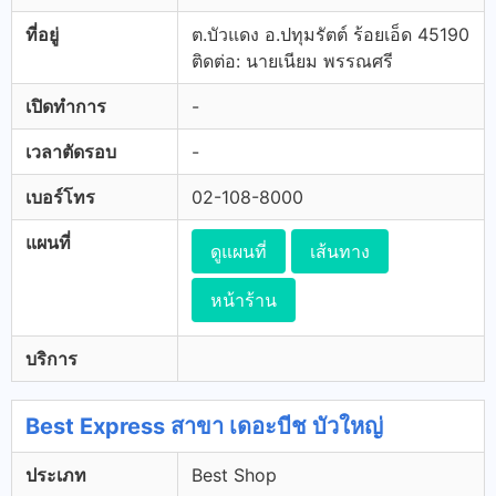
ที่อยู่
ต.บัวแดง อ.ปทุมรัตต์ ร้อยเอ็ด 45190
ติดต่อ: นายเนียม พรรณศรี
เปิดทำการ
-
เวลาตัดรอบ
-
เบอร์โทร
02-108-8000
แผนที่
ดูแผนที่
เส้นทาง
หน้าร้าน
บริการ
Best Express สาขา เดอะบีช บัวใหญ่
ประเภท
Best Shop