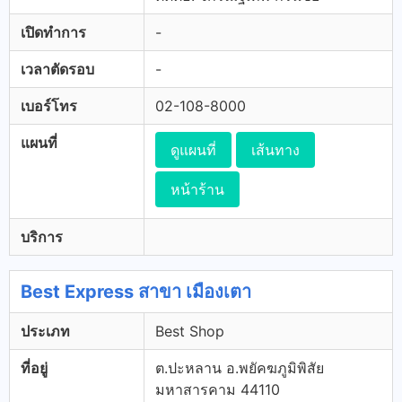
เปิดทำการ
-
เวลาตัดรอบ
-
เบอร์โทร
02-108-8000
แผนที่
ดูแผนที่
เส้นทาง
หน้าร้าน
บริการ
Best Express สาขา เมืองเตา
ประเภท
Best Shop
ที่อยู่
ต.ปะหลาน อ.พยัคฆภูมิพิสัย
มหาสารคาม 44110