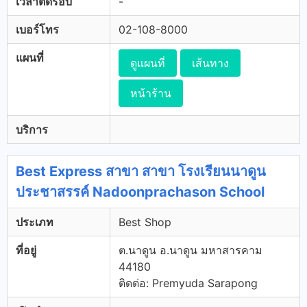
เวลาตัดรอบ
-
เบอร์โทร
02-108-8000
แผนที่
ดูแผนที่
เส้นทาง
หน้าร้าน
บริการ
Best Express สาขา สาขา โรงเรียนนาดูน
ประชาสรรค์ Nadoonprachason School
ประเภท
Best Shop
ที่อยู่
ต.นาดูน อ.นาดูน มหาสารคาม
44180
ติดต่อ: Premyuda Sarapong