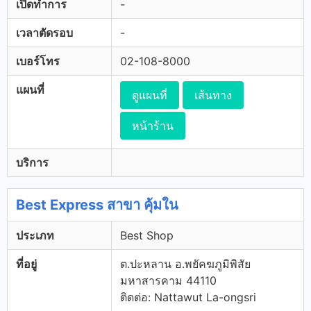
เปิดทำการ
-
เวลาตัดรอบ
-
เบอร์โทร
02-108-8000
แผนที่
ดูแผนที่
เส้นทาง
หน้าร้าน
บริการ
Best Express สาขา คุ้มใน
ประเภท
Best Shop
ที่อยู่
ต.ปะหลาน อ.พยัคฆภูมิพิสัย
มหาสารคาม 44110
ติดต่อ: Nattawut La-ongsri