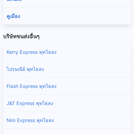
คูเมือง
บริษัทขนส่งอื่นๆ
Kerry Express พุทไธสง
ไปรษณีย์ พุทไธสง
Flash Express พุทไธสง
J&T Express พุทไธสง
Nim Express พุทไธสง