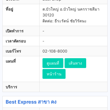
ที่อยู่
ต.บัวใหญ่ อ.บัวใหญ่ นครราชสีมา
30120
ติดต่อ: ธีระรัตน์ ชัยวิรัตนะ
เปิดทำการ
-
เวลาตัดรอบ
-
เบอร์โทร
02-108-8000
แผนที่
ดูแผนที่
เส้นทาง
หน้าร้าน
บริการ
Best Express สาขา คง