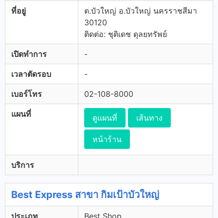
ที่อยู่
ต.บัวใหญ่ อ.บัวใหญ่ นครราชสีมา
30120
ติดต่อ: ชุติเดช ดุลยทรัพย์
เปิดทำการ
-
เวลาตัดรอบ
-
เบอร์โทร
02-108-8000
แผนที่
ดูแผนที่
เส้นทาง
หน้าร้าน
บริการ
Best Express สาขา กิมเป้าบัวใหญ่
ประเภท
Best Shop