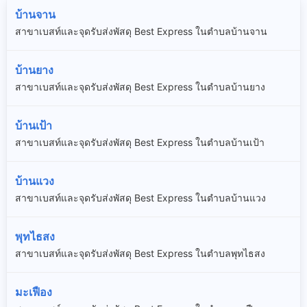
บ้านจาน
สาขาเบสท์และจุดรับส่งพัสดุ Best Express ในตำบลบ้านจาน
บ้านยาง
สาขาเบสท์และจุดรับส่งพัสดุ Best Express ในตำบลบ้านยาง
บ้านเป้า
สาขาเบสท์และจุดรับส่งพัสดุ Best Express ในตำบลบ้านเป้า
บ้านแวง
สาขาเบสท์และจุดรับส่งพัสดุ Best Express ในตำบลบ้านแวง
พุทไธสง
สาขาเบสท์และจุดรับส่งพัสดุ Best Express ในตำบลพุทไธสง
มะเฟือง