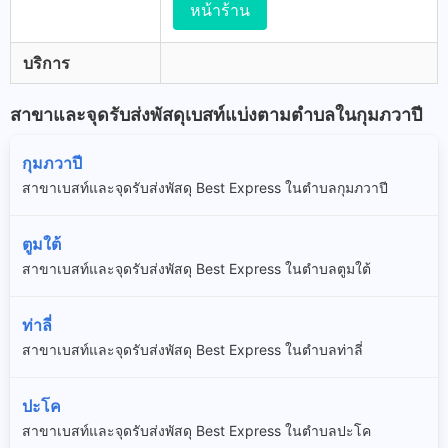
หน้าร้าน
บริการ
สาขาและจุดรับส่งพัสดุเบสท์แบ่งตามตำบลในกุมภวาปี
กุมภวาปี
สาขาเบสท์และจุดรับส่งพัสดุ Best Express ในตำบลกุมภวาปี
ตูมใต้
สาขาเบสท์และจุดรับส่งพัสดุ Best Express ในตำบลตูมใต้
ท่าลี่
สาขาเบสท์และจุดรับส่งพัสดุ Best Express ในตำบลท่าลี่
ปะโค
สาขาเบสท์และจุดรับส่งพัสดุ Best Express ในตำบลปะโค