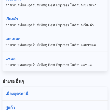
สาขาเบสท์และจุดรับส่งพัสดุ Best Express ในตำบลเชียงแหว
เวียงคำ
สาขาเบสท์และจุดรับส่งพัสดุ Best Express ในตำบลเวียงคำ
เสอเพลอ
สาขาเบสท์และจุดรับส่งพัสดุ Best Express ในตำบลเสอเพลอ
แชแล
สาขาเบสท์และจุดรับส่งพัสดุ Best Express ในตำบลแชแล
อำเภอ อื่นๆ
เมืองอุดรธานี
กู่แก้ว