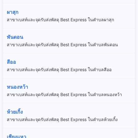
ผาสุก
สาขาเบสท์และจุดรับส่งพัสดุ Best Express ในตำบลผาสุก
พันดอน
สาขาเบสท์และจุดรับส่งพัสดุ Best Express ในตำบลพันดอน
สีออ
สาขาเบสท์และจุดรับส่งพัสดุ Best Express ในตำบลสีออ
หนองหว้า
สาขาเบสท์และจุดรับส่งพัสดุ Best Express ในตำบลหนองหว้า
ห้วยเกิ้ง
สาขาเบสท์และจุดรับส่งพัสดุ Best Express ในตำบลห้วยเกิ้ง
เชียงแหว