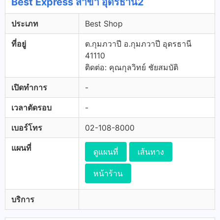
Best Express สาขา อุดรธานี2
ประเภท
Best Shop
ที่อยู่
ต.กุมภวาปี อ.กุมภวาปี อุดรธานี
41110
ติดต่อ: คุณกุลวิทย์ ชัยสมบัติ
เปิดทำการ
-
เวลาตัดรอบ
-
เบอร์โทร
02-108-8000
แผนที่
ดูแผนที่
เส้นทาง
หน้าร้าน
บริการ