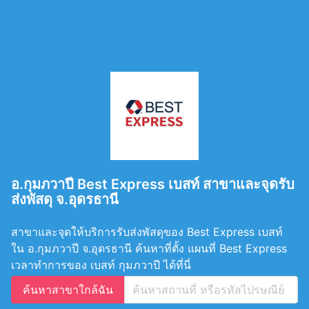
อ.กุมภวาปี Best Express เบสท์ สาขาและจุดรับ
ส่งพัสดุ จ.อุดรธานี
สาขาและจุดให้บริการรับส่งพัสดุของ Best Express เบสท์
ใน อ.กุมภวาปี จ.อุดรธานี ค้นหาที่ตั้ง แผนที่ Best Express
เวลาทำการของ เบสท์ กุมภวาปี ได้ที่นี่
ค้นหาสาขาใกล้ฉัน