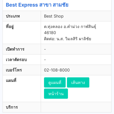
Best Express สาขา สามชัย
ประเภท
Best Shop
ที่อยู่
ต.ทุ่งคลอง อ.คำม่วง กาฬสินธุ์
46180
ติดต่อ: น.ส. วิมลสิริ ผาลิชัย
เปิดทำการ
-
เวลาตัดรอบ
-
เบอร์โทร
02-108-8000
แผนที่
ดูแผนที่
เส้นทาง
หน้าร้าน
บริการ