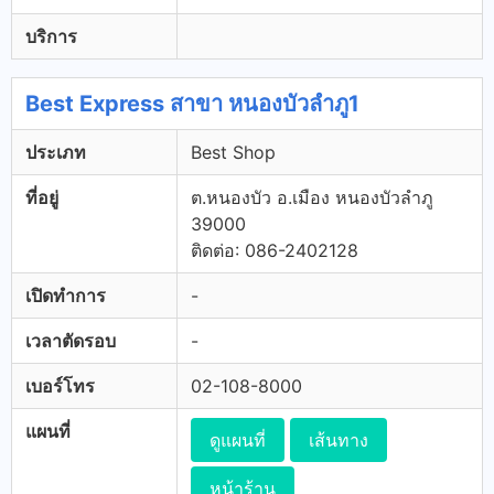
บริการ
Best Express สาขา หนองบัวลำภู1
ประเภท
Best Shop
ที่อยู่
ต.หนองบัว อ.เมือง หนองบัวลำภู
39000
ติดต่อ: 086-2402128
เปิดทำการ
-
เวลาตัดรอบ
-
เบอร์โทร
02-108-8000
แผนที่
ดูแผนที่
เส้นทาง
หน้าร้าน