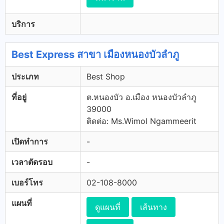
บริการ
Best Express สาขา เมืองหนองบัวลำภู
ประเภท
Best Shop
ที่อยู่
ต.หนองบัว อ.เมือง หนองบัวลำภู
39000
ติดต่อ: Ms.Wimol Ngammeerit
เปิดทำการ
-
เวลาตัดรอบ
-
เบอร์โทร
02-108-8000
แผนที่
ดูแผนที่
เส้นทาง