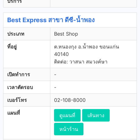
บริการ
Best Express สาขา ดีซี-น้ำพอง
ประเภท
Best Shop
ที่อยู่
ต.หนองกุง อ.น้ำพอง ขอนแก่น
40140
ติดต่อ: วาสนา สมวงค์ษา
เปิดทำการ
-
เวลาตัดรอบ
-
เบอร์โทร
02-108-8000
แผนที่
ดูแผนที่
เส้นทาง
หน้าร้าน