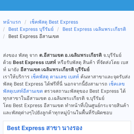
หน้าแรก
เช็คพัสดุ Best Express
Best Express บุรีรัมย์
Best Express เฉลิมพระเกียรติ
Best Express อีสานเขต
ส่งของ พัสดุ จาก
ต.อีสานเขต อ.เฉลิมพระเกียรติ
จ.บุรีรัมย์
ด้วย
Best Express เบสท์
หรือรับพัสดุ สินค้า ที่จัดส่งโดย เบส
ท์ มายัง
อีสานเขต เฉลิมพระเกียรติ บุรีรัมย์
เราให้บริการ
เช็คพัสดุ ตามเลข เบสท์
ค้นหาสาขาและจุดรับส่ง
พัสดุ Best Express ได้ฟรีที่นี่ นอกจากนี้ยังสามารถ
เช็คเลข
พัสดุเบสท์อีสานเขต
ตรวจสถานะพัสดุของ Best Express ได้
ทุกสาขาในอีสานเขต อ.เฉลิมพระเกียรติ จ.บุรีรัมย์
โดย Best Express อีสานเขต ทำหน้าที่เป็นศูนย์กระจายสินค้า
และพัสดุต่างๆไปยังลูกค้าทุกหมู่บ้านในพื้นที่รับผิดชอบ
Best Express สาขา นางรอง