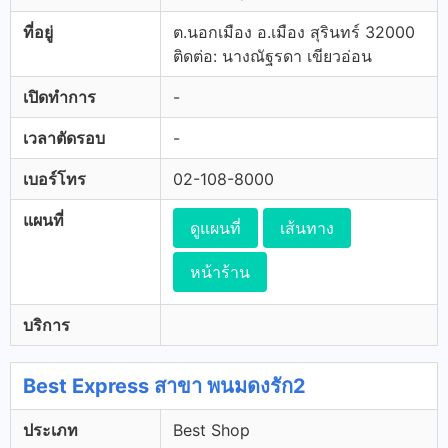
ที่อยู่
ต.นอกเมือง อ.เมือง สุรินทร์ 32000
ติดต่อ: นางณัฐรดา เขียวอ่อน
เปิดทำการ
-
เวลาตัดรอบ
-
เบอร์โทร
02-108-8000
แผนที่
ดูแผนที่
เส้นทาง
หน้าร้าน
บริการ
Best Express สาขา พนมดงรัก2
ประเภท
Best Shop