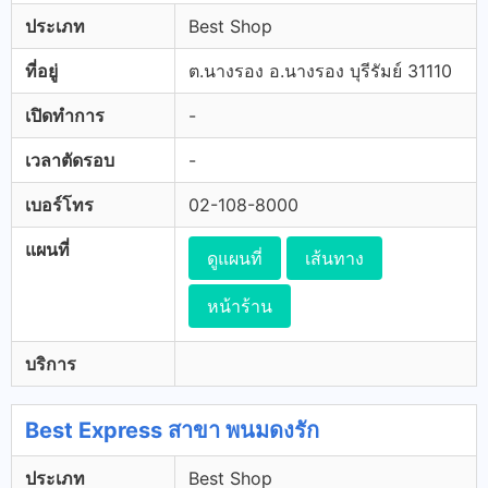
ประเภท
Best Shop
ที่อยู่
ต.นางรอง อ.นางรอง บุรีรัมย์ 31110
เปิดทำการ
-
เวลาตัดรอบ
-
เบอร์โทร
02-108-8000
แผนที่
ดูแผนที่
เส้นทาง
หน้าร้าน
บริการ
Best Express สาขา พนมดงรัก
ประเภท
Best Shop