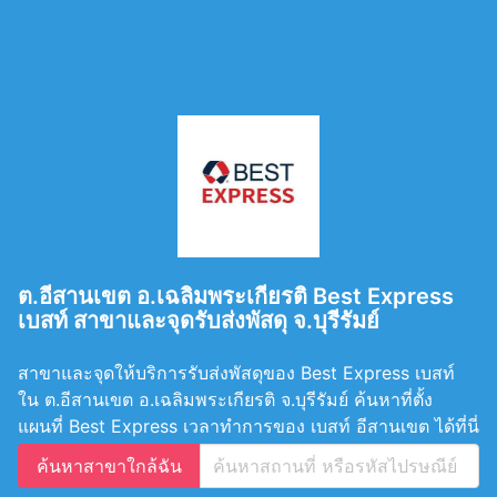
ต.อีสานเขต อ.เฉลิมพระเกียรติ Best Express
เบสท์ สาขาและจุดรับส่งพัสดุ จ.บุรีรัมย์
สาขาและจุดให้บริการรับส่งพัสดุของ Best Express เบสท์
ใน ต.อีสานเขต อ.เฉลิมพระเกียรติ จ.บุรีรัมย์ ค้นหาที่ตั้ง
แผนที่ Best Express เวลาทำการของ เบสท์ อีสานเขต ได้ที่นี่
ค้นหาสาขาใกล้ฉัน