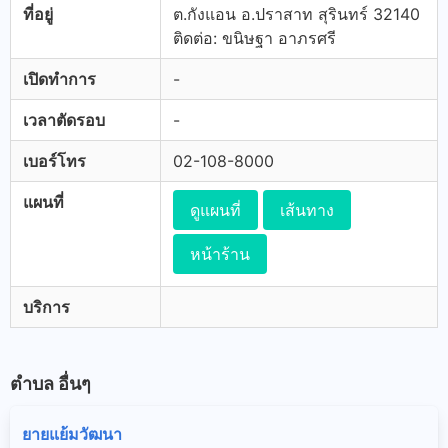
ที่อยู่
ต.กังแอน อ.ปราสาท สุรินทร์ 32140
ติดต่อ: ขนิษฐา อาภรศรี
เปิดทำการ
-
เวลาตัดรอบ
-
เบอร์โทร
02-108-8000
แผนที่
ดูแผนที่
เส้นทาง
หน้าร้าน
บริการ
ตำบล อื่นๆ
ยายแย้มวัฒนา