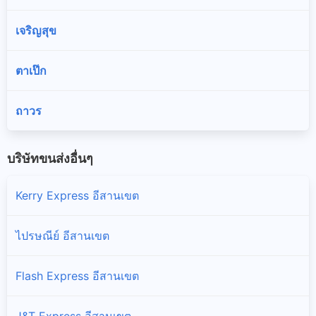
เจริญสุข
ตาเป๊ก
ถาวร
บริษัทขนส่งอื่นๆ
Kerry Express อีสานเขต
ไปรษณีย์ อีสานเขต
Flash Express อีสานเขต