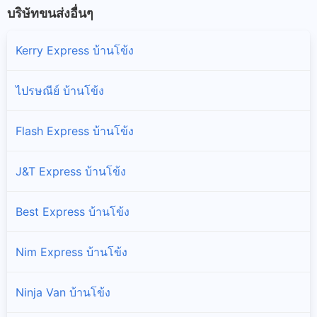
บริษัทขนส่งอื่นๆ
Kerry Express บ้านโข้ง
ไปรษณีย์ บ้านโข้ง
Flash Express บ้านโข้ง
J&T Express บ้านโข้ง
Best Express บ้านโข้ง
Nim Express บ้านโข้ง
Ninja Van บ้านโข้ง