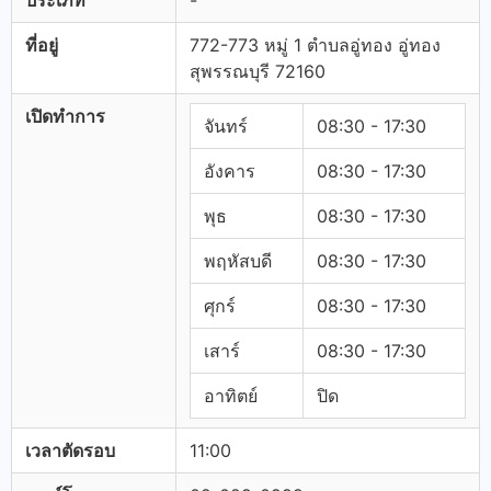
ประเภท
-
ที่อยู่
772-773 หมู่ 1 ตำบลอู่ทอง อู่ทอง
สุพรรณบุรี 72160
เปิดทำการ
จันทร์
08:30 - 17:30
อังคาร
08:30 - 17:30
พุธ
08:30 - 17:30
พฤหัสบดี
08:30 - 17:30
ศุกร์
08:30 - 17:30
เสาร์
08:30 - 17:30
อาทิตย์
ปิด
เวลาตัดรอบ
11:00