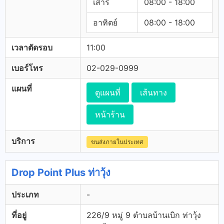
เสาร์
08:00 - 18:00
อาทิตย์
08:00 - 18:00
เวลาตัดรอบ
11:00
เบอร์โทร
02-029-0999
แผนที่
ดูแผนที่
เส้นทาง
หน้าร้าน
บริการ
ขนส่งภายในประเทศ
Drop Point Plus ท่าวุ้ง
ประเภท
-
ที่อยู่
226/9 หมู่ 9 ตำบลบ้านเบิก ท่าวุ้ง