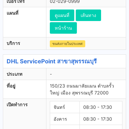
เบอร์โทร
02-029-0999
แผนที่
ดูแผนที่
เส้นทาง
หน้าร้าน
บริการ
ขนส่งภายในประเทศ
DHL ServicePoint สาขาสุพรรณบุรี
ประเภท
-
ที่อยู่
150/23 ถนนมาลัยแมน ตำบลรั้ว
ใหญ่ เมือง สุพรรณบุรี 72000
เปิดทำการ
จันทร์
08:30 - 17:30
อังคาร
08:30 - 17:30