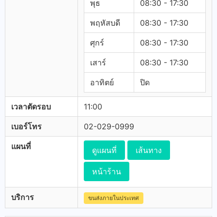
พุธ
08:30 - 17:30
พฤหัสบดี
08:30 - 17:30
ศุกร์
08:30 - 17:30
เสาร์
08:30 - 17:30
อาทิตย์
ปิด
เวลาตัดรอบ
11:00
เบอร์โทร
02-029-0999
แผนที่
ดูแผนที่
เส้นทาง
หน้าร้าน
บริการ
ขนส่งภายในประเทศ