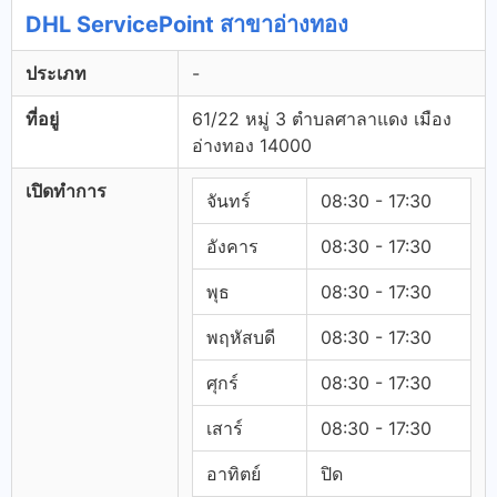
DHL ServicePoint สาขาอ่างทอง
ประเภท
-
ที่อยู่
61/22 หมู่ 3 ตำบลศาลาแดง เมือง
อ่างทอง 14000
เปิดทำการ
จันทร์
08:30 - 17:30
อังคาร
08:30 - 17:30
พุธ
08:30 - 17:30
พฤหัสบดี
08:30 - 17:30
ศุกร์
08:30 - 17:30
เสาร์
08:30 - 17:30
อาทิตย์
ปิด