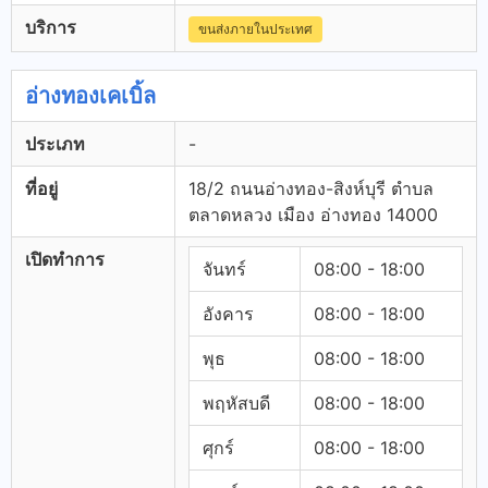
บริการ
ขนส่งภายในประเทศ
อ่างทองเคเบิ้ล
ประเภท
-
ที่อยู่
18/2 ถนนอ่างทอง-สิงห์บุรี ตำบล
ตลาดหลวง เมือง อ่างทอง 14000
เปิดทำการ
จันทร์
08:00 - 18:00
อังคาร
08:00 - 18:00
พุธ
08:00 - 18:00
พฤหัสบดี
08:00 - 18:00
ศุกร์
08:00 - 18:00