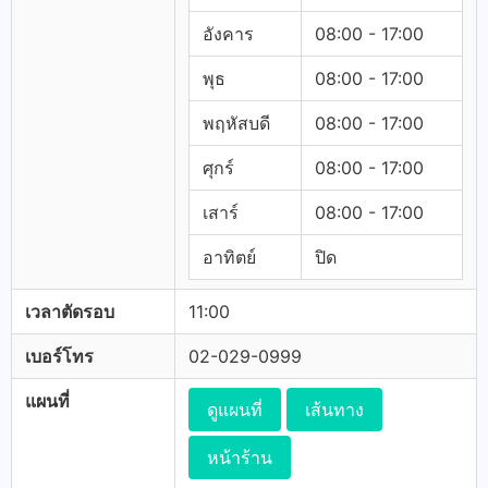
อังคาร
08:00 - 17:00
พุธ
08:00 - 17:00
พฤหัสบดี
08:00 - 17:00
ศุกร์
08:00 - 17:00
เสาร์
08:00 - 17:00
อาทิตย์
ปิด
เวลาตัดรอบ
11:00
เบอร์โทร
02-029-0999
แผนที่
ดูแผนที่
เส้นทาง
หน้าร้าน