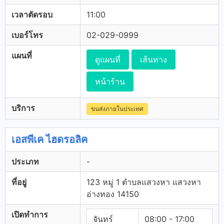
เวลาตัดรอบ
11:00
เบอร์โทร
02-029-0999
แผนที่
ดูแผนที่
เส้นทาง
หน้าร้าน
บริการ
ขนส่งภายในประเทศ
เอสพีเค ไฮดรอลิค
ประเภท
-
ที่อยู่
123 หมู่ 1 ตำบลแสวงหา แสวงหา
อ่างทอง 14150
เปิดทำการ
จันทร์
08:00 - 17:00