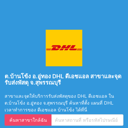
ต.บ้านโข้ง อ.อู่ทอง DHL ดีเอชแอล สาขาและจุด
รับส่งพัสดุ จ.สุพรรณบุรี
สาขาและจุดให้บริการรับส่งพัสดุของ DHL ดีเอชแอล ใน
ต.บ้านโข้ง อ.อู่ทอง จ.สุพรรณบุรี ค้นหาที่ตั้ง แผนที่ DHL
เวลาทำการของ ดีเอชแอล บ้านโข้ง ได้ที่นี่
ค้นหาสาขาใกล้ฉัน