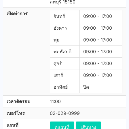
ลพบุรี 15150
เปิดทำการ
จันทร์
09:00 - 17:00
อังคาร
09:00 - 17:00
พุธ
09:00 - 17:00
พฤหัสบดี
09:00 - 17:00
ศุกร์
09:00 - 17:00
เสาร์
09:00 - 17:00
อาทิตย์
ปิด
เวลาตัดรอบ
11:00
เบอร์โทร
02-029-0999
แผนที่
ดูแผนที่
เส้นทาง