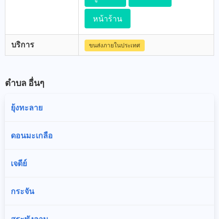
หน้าร้าน
บริการ
ขนส่งภายในประเทศ
ตำบล อื่นๆ
ยุ้งทะลาย
ดอนมะเกลือ
เจดีย์
กระจัน
สระพังลาน