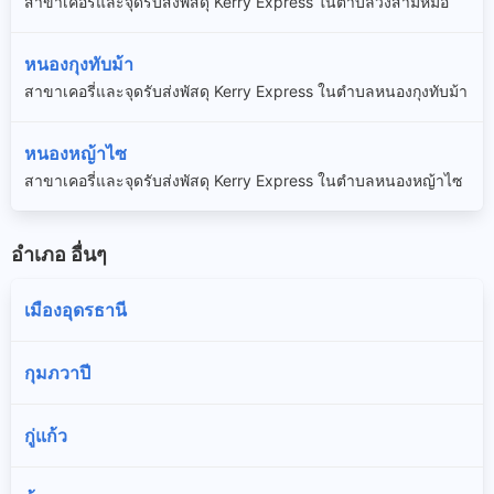
สาขาเคอรี่และจุดรับส่งพัสดุ Kerry Express ในตำบลวังสามหมอ
หนองกุงทับม้า
สาขาเคอรี่และจุดรับส่งพัสดุ Kerry Express ในตำบลหนองกุงทับม้า
หนองหญ้าไซ
สาขาเคอรี่และจุดรับส่งพัสดุ Kerry Express ในตำบลหนองหญ้าไซ
อำเภอ อื่นๆ
เมืองอุดรธานี
กุมภวาปี
กู่แก้ว