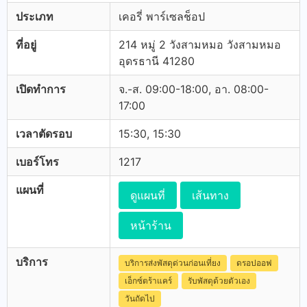
ประเภท
เคอรี่ พาร์เซลช็อป
ที่อยู่
214 หมู่ 2 วังสามหมอ วังสามหมอ
อุดรธานี 41280
เปิดทำการ
จ.-ส. 09:00-18:00, อา. 08:00-
17:00
เวลาตัดรอบ
15:30, 15:30
เบอร์โทร
1217
แผนที่
ดูแผนที่
เส้นทาง
หน้าร้าน
บริการ
บริการส่งพัสดุด่วนก่อนเที่ยง
ดรอปออฟ
เอ็กซ์ตร้าแคร์
รับพัสดุด้วยตัวเอง
วันถัดไป