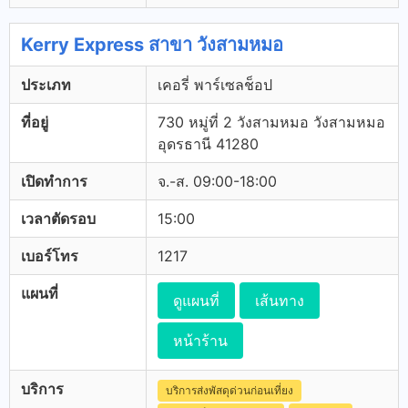
Kerry Express สาขา วังสามหมอ
ประเภท
เคอรี่ พาร์เซลช็อป
ที่อยู่
730 หมู่ที่ 2 วังสามหมอ วังสามหมอ
อุดรธานี 41280
เปิดทำการ
จ.-ส. 09:00-18:00
เวลาตัดรอบ
15:00
เบอร์โทร
1217
แผนที่
ดูแผนที่
เส้นทาง
หน้าร้าน
บริการ
บริการส่งพัสดุด่วนก่อนเที่ยง