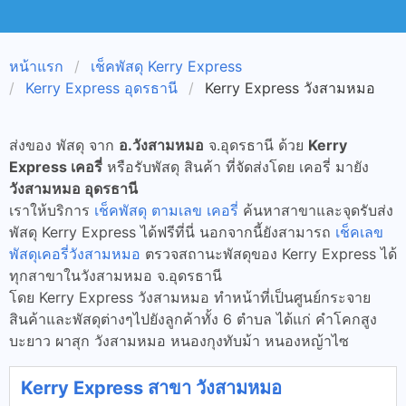
หน้าแรก
เช็คพัสดุ Kerry Express
Kerry Express อุดรธานี
Kerry Express วังสามหมอ
ส่งของ พัสดุ จาก
อ.วังสามหมอ
จ.อุดรธานี ด้วย
Kerry
Express เคอรี่
หรือรับพัสดุ สินค้า ที่จัดส่งโดย เคอรี่ มายัง
วังสามหมอ อุดรธานี
เราให้บริการ
เช็คพัสดุ ตามเลข เคอรี่
ค้นหาสาขาและจุดรับส่ง
พัสดุ Kerry Express ได้ฟรีที่นี่ นอกจากนี้ยังสามารถ
เช็คเลข
พัสดุเคอรี่วังสามหมอ
ตรวจสถานะพัสดุของ Kerry Express ได้
ทุกสาขาในวังสามหมอ จ.อุดรธานี
โดย Kerry Express วังสามหมอ ทำหน้าที่เป็นศูนย์กระจาย
สินค้าและพัสดุต่างๆไปยังลูกค้าทั้ง 6 ตำบล ได้แก่ คำโคกสูง
บะยาว ผาสุก วังสามหมอ หนองกุงทับม้า หนองหญ้าไซ
Kerry Express สาขา วังสามหมอ