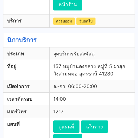
หน้าร้าน
บริการ
ดรอปออฟ
วันถัดไป
นิภาบริการ
ประเภท
จุดบริการรับส่งพัสดุ
ที่อยู่
157 หมู่บ้านดงกลาง หมู่ที่ 5 ผาสุก
วังสามหมอ อุดรธานี 41280
เปิดทำการ
จ.-อา. 06:00-20:00
เวลาตัดรอบ
14:00
เบอร์โทร
1217
แผนที่
ดูแผนที่
เส้นทาง