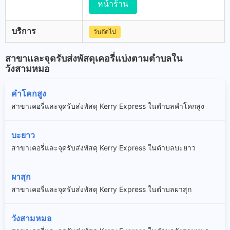
หน้าร้าน
บริการ
วันถัดไป
สาขาและจุดรับส่งพัสดุเคอรี่แบ่งตามตำบลใน
วังสามหมอ
คำโคกสูง
สาขาเคอรี่และจุดรับส่งพัสดุ Kerry Express ในตำบลคำโคกสูง
บะยาว
สาขาเคอรี่และจุดรับส่งพัสดุ Kerry Express ในตำบลบะยาว
ผาสุก
สาขาเคอรี่และจุดรับส่งพัสดุ Kerry Express ในตำบลผาสุก
วังสามหมอ