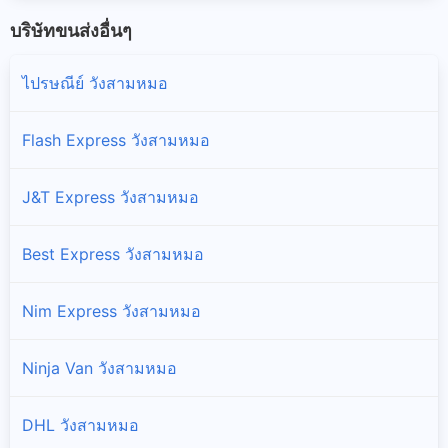
บริษัทขนส่งอื่นๆ
ไปรษณีย์ วังสามหมอ
Flash Express วังสามหมอ
J&T Express วังสามหมอ
Best Express วังสามหมอ
Nim Express วังสามหมอ
Ninja Van วังสามหมอ
DHL วังสามหมอ