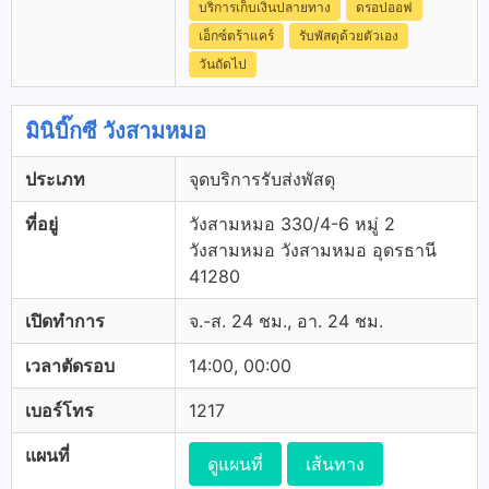
บริการเก็บเงินปลายทาง
ดรอปออฟ
เอ็กซ์ตร้าแคร์
รับพัสดุด้วยตัวเอง
วันถัดไป
มินิบิ๊กซี วังสามหมอ
ประเภท
จุดบริการรับส่งพัสดุ
ที่อยู่
วังสามหมอ 330/4-6 หมู่ 2
วังสามหมอ วังสามหมอ อุดรธานี
41280
เปิดทำการ
จ.-ส. 24 ชม., อา. 24 ชม.
เวลาตัดรอบ
14:00, 00:00
เบอร์โทร
1217
แผนที่
ดูแผนที่
เส้นทาง