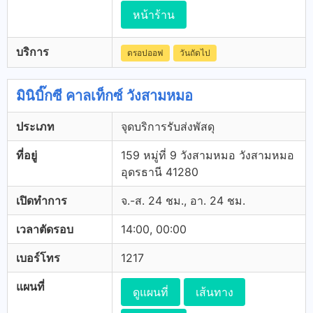
หน้าร้าน
บริการ
ดรอปออฟ
วันถัดไป
มินิบิ๊กซี คาลเท็กซ์ วังสามหมอ
ประเภท
จุดบริการรับส่งพัสดุ
ที่อยู่
159 หมู่ที่ 9 วังสามหมอ วังสามหมอ
อุดรธานี 41280
เปิดทำการ
จ.-ส. 24 ชม., อา. 24 ชม.
เวลาตัดรอบ
14:00, 00:00
เบอร์โทร
1217
แผนที่
ดูแผนที่
เส้นทาง