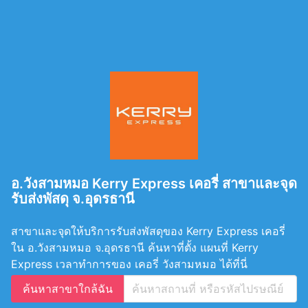
อ.วังสามหมอ Kerry Express เคอรี่ สาขาและจุด
รับส่งพัสดุ จ.อุดรธานี
สาขาและจุดให้บริการรับส่งพัสดุของ Kerry Express เคอรี่
ใน อ.วังสามหมอ จ.อุดรธานี ค้นหาที่ตั้ง แผนที่ Kerry
Express เวลาทำการของ เคอรี่ วังสามหมอ ได้ที่นี่
ค้นหาสาขาใกล้ฉัน