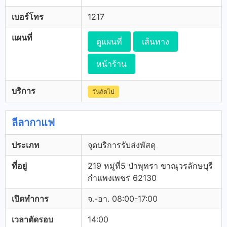
เบอร์โทร
1217
แผนที่
ดูแผนที่
เส้นทาง
หน้าร้าน
บริการ
วันถัดไป
ลีลากาแฟ
ประเภท
จุดบริการรับส่งพัสดุ
ที่อยู่
219 หมู่ที่5 ป่าพุทรา ขาณุวรลักษบุรี
กำแพงเพชร 62130
เปิดทำการ
จ.-อา. 08:00-17:00
เวลาตัดรอบ
14:00