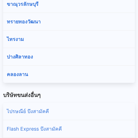
ขาณุวรลักษบุรี
ทรายทองวัฒนา
ไทรงาม
ปางศิลาทอง
คลองลาน
บริษัทขนส่งอื่นๆ
ไปรษณีย์ บึงสามัคคี
Flash Express บึงสามัคคี