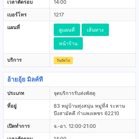
เวลาตัดรอบ
14:00
เบอร์โทร
1217
แผนที่
ดูแผนที่
เส้นทาง
หน้าร้าน
บริการ
วันถัดไป
อ้ายอุ้ย มิลค์ที
ประเภท
จุดบริการรับส่งพัสดุ
ที่อยู่
83 หมู่บ้านทุ่งสนุ่น หมู่ที่4 ระหาน
บึงสามัคคี กำแพงเพชร 62210
เปิดทำการ
จ.-อา. 12:00-21:00
เวลาตัดรอบ
14:00