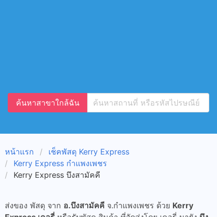
ค้นหาสาขาใกล้ฉัน
หน้าแรก
เช็คพัสดุ Kerry Express
Kerry Express กำแพงเพชร
Kerry Express บึงสามัคคี
ส่งของ พัสดุ จาก
อ.บึงสามัคคี
จ.กำแพงเพชร ด้วย
Kerry