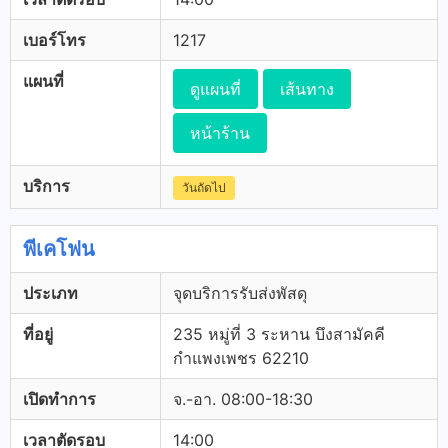
เบอร์โทร
1217
แผนที่
ดูแผนที่
เส้นทาง
หน้าร้าน
บริการ
วันถัดไป
พีเคโฟน
ประเภท
จุดบริการรับส่งพัสดุ
ที่อยู่
235 หมู่ที่ 3 ระหาน บึงสามัคคี
กำแพงเพชร 62210
เปิดทำการ
จ.-อา. 08:00-18:30
เวลาตัดรอบ
14:00