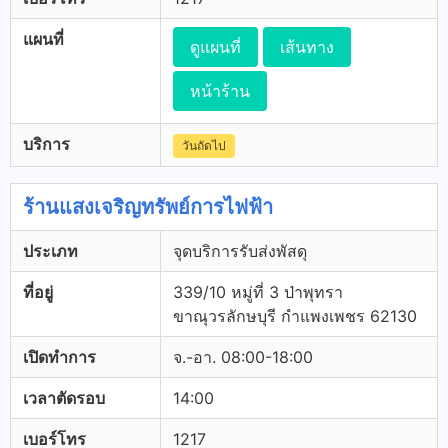
แผนที่
ดูแผนที่
เส้นทาง
หน้าร้าน
บริการ
วันถัดไป
ร้านแสงเจริญทรัพย์การไฟฟ้า
ประเภท
จุดบริการรับส่งพัสดุ
ที่อยู่
339/10 หมู่ที่ 3 ป่าพุทรา
ขาณุวรลักษบุรี กำแพงเพชร 62130
เปิดทำการ
จ.-อา. 08:00-18:00
เวลาตัดรอบ
14:00
เบอร์โทร
1217