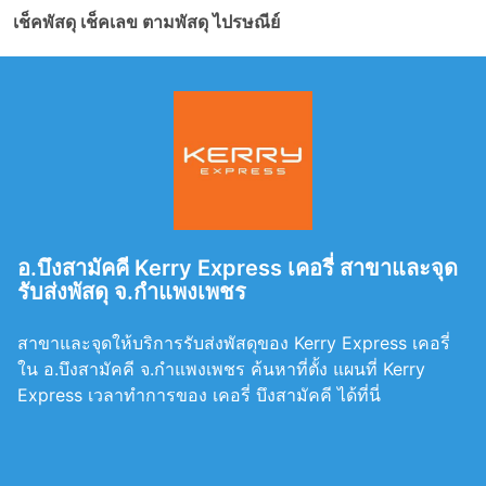
เช็คพัสดุ เช็คเลข ตามพัสดุ ไปรษณีย์
อ.บึงสามัคคี Kerry Express เคอรี่ สาขาและจุด
รับส่งพัสดุ จ.กำแพงเพชร
สาขาและจุดให้บริการรับส่งพัสดุของ Kerry Express เคอรี่
ใน อ.บึงสามัคคี จ.กำแพงเพชร ค้นหาที่ตั้ง แผนที่ Kerry
Express เวลาทำการของ เคอรี่ บึงสามัคคี ได้ที่นี่