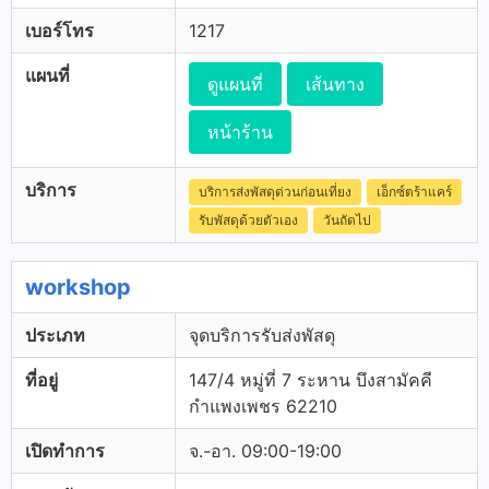
เบอร์โทร
1217
แผนที่
ดูแผนที่
เส้นทาง
หน้าร้าน
บริการ
บริการส่งพัสดุด่วนก่อนเที่ยง
เอ็กซ์ตร้าแคร์
รับพัสดุด้วยตัวเอง
วันถัดไป
workshop
ประเภท
จุดบริการรับส่งพัสดุ
ที่อยู่
147/4 หมู่ที่ 7 ระหาน บึงสามัคคี
กำแพงเพชร 62210
เปิดทำการ
จ.-อา. 09:00-19:00