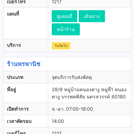
เบอร์โทร
1217
แผนที่
ดูแผนที่
เส้นทาง
หน้าร้าน
บริการ
วันถัดไป
ร้านพรพานิช
ประเภท
จุดบริการรับส่งพัสดุ
ที่อยู่
28/9 หมู่บ้านหนองตางู หมู่ที่1 หนอง
ตางู บรรพตพิสัย นครสวรรค์ 60180
เปิดทำการ
จ.-อา. 07:00-18:00
เวลาตัดรอบ
14:00
เบอร์โทร
1217