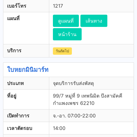
เบอร์โทร
1217
แผนที่
ดูแผนที่
เส้นทาง
หน้าร้าน
บริการ
วันถัดไป
ใบหยกมินิมาร์ท
ประเภท
จุดบริการรับส่งพัสดุ
ที่อยู่
99/7 หมู่ที่ 9 เทพนิมิต บึงสามัคคี
กำแพงเพชร 62210
เปิดทำการ
จ.-อา. 07:00-22:00
เวลาตัดรอบ
14:00