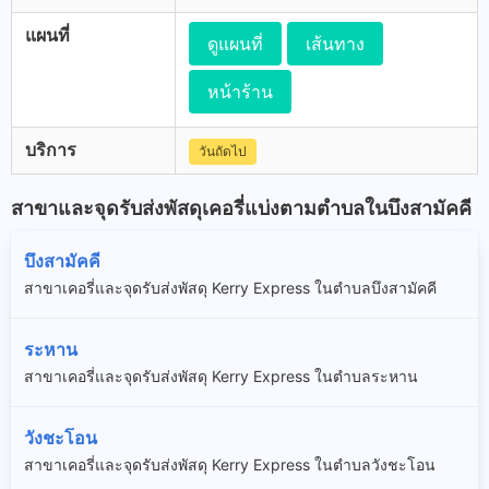
แผนที่
ดูแผนที่
เส้นทาง
หน้าร้าน
บริการ
วันถัดไป
สาขาและจุดรับส่งพัสดุเคอรี่แบ่งตามตำบลในบึงสามัคคี
บึงสามัคคี
สาขาเคอรี่และจุดรับส่งพัสดุ Kerry Express ในตำบลบึงสามัคคี
ระหาน
สาขาเคอรี่และจุดรับส่งพัสดุ Kerry Express ในตำบลระหาน
วังชะโอน
สาขาเคอรี่และจุดรับส่งพัสดุ Kerry Express ในตำบลวังชะโอน