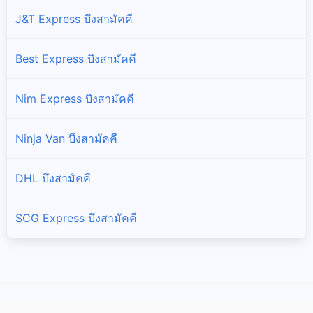
J&T Express บึงสามัคคี
Best Express บึงสามัคคี
Nim Express บึงสามัคคี
Ninja Van บึงสามัคคี
DHL บึงสามัคคี
SCG Express บึงสามัคคี