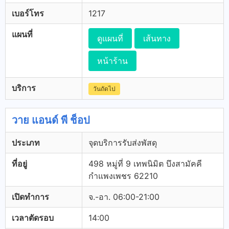
เบอร์โทร
1217
แผนที่
ดูแผนที่
เส้นทาง
หน้าร้าน
บริการ
วันถัดไป
วาย แอนด์ พี ช็อป
ประเภท
จุดบริการรับส่งพัสดุ
ที่อยู่
498 หมู่ที่ 9 เทพนิมิต บึงสามัคคี
กำแพงเพชร 62210
เปิดทำการ
จ.-อา. 06:00-21:00
เวลาตัดรอบ
14:00