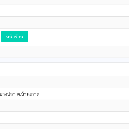
หน้าร้าน
-บางปลา ต.บ้านเกาะ