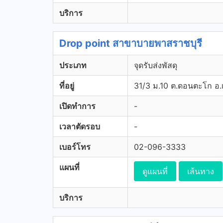
บริการ
Drop point สาขาบายพาสราชบุรี
ประเภท
จุดรับส่งพัสดุ
ที่อยู่
31/3 ม.10 ต.ดอนตะโก อ.เ
เปิดทำการ
-
เวลาตัดรอบ
-
เบอร์โทร
02-096-3333
แผนที่
ดูแผนที่
เส้นทาง
บริการ