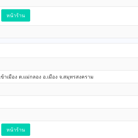
หน้าร้าน
ข้าเมือง ต.แม่กลอง อ.เมือง จ.สมุทรสงคราม
หน้าร้าน