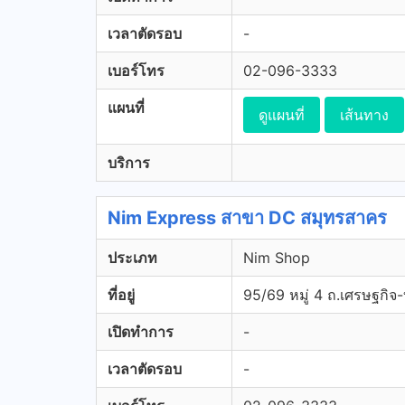
เวลาตัดรอบ
-
เบอร์โทร
02-096-3333
แผนที่
ดูแผนที่
เส้นทาง
บริการ
Nim Express สาขา DC สมุทรสาคร
ประเภท
Nim Shop
ที่อยู่
95/69 หมู่ 4 ถ.เศรษฐกิจ
เปิดทำการ
-
เวลาตัดรอบ
-