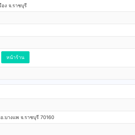
ือง จ.ราชบุรี
หน้าร้าน
ก อ.บางแพ จ.ราชบุรี 70160