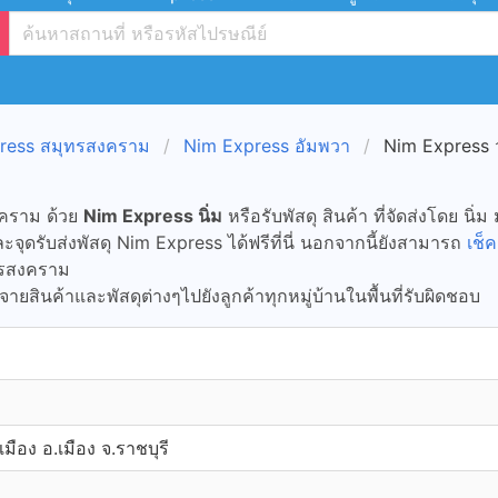
ress สมุทรสงคราม
Nim Express อัมพวา
Nim Express ว
คราม ด้วย
Nim Express นิ่ม
หรือรับพัสดุ สินค้า ที่จัดส่งโดย นิ่ม
ุดรับส่งพัสดุ Nim Express ได้ฟรีที่นี่ นอกจากนี้ยังสามารถ
เช็ค
ุทรสงคราม
ายสินค้าและพัสดุต่างๆไปยังลูกค้าทุกหมู่บ้านในพื้นที่รับผิดชอบ
ือง อ.เมือง จ.ราชบุรี