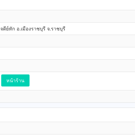
จดีย์หัก อ.เมืองราชบุรี จ.ราชบุรี
หน้าร้าน