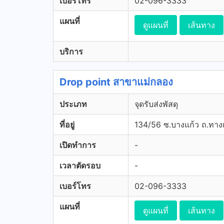
เบอร์โทร
02-096-3333
แผนที่
ดูแผนที่
เส้นทาง
บริการ
Drop point สาขาแม่กลอง
ประเภท
จุดรับส่งพัสดุ
ที่อยู่
134/56 ซ.บางแก้ว ถ.ทางเ
เปิดทำการ
-
เวลาตัดรอบ
-
เบอร์โทร
02-096-3333
แผนที่
ดูแผนที่
เส้นทาง