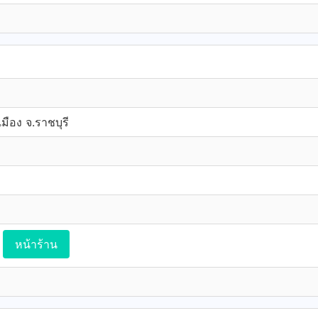
มือง จ.ราชบุรี
หน้าร้าน