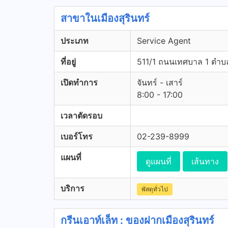
สาขาในเมืองสุรินทร์
ประเภท
Service Agent
ที่อยู่
511/1 ถนนเทศบาล 1 ตำบลใ
เปิดทำการ
จันทร์ - เสาร์
8:00 - 17:00
เวลาตัดรอบ
เบอร์โทร
02-239-8999
แผนที่
ดูแผนที่
เส้นทาง
บริการ
พัสดุทั่วไป
กรีนเอาท์เล็ท : ของฝากเมืองสุรินทร์