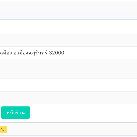
นเมือง อ.เมืองจ.สุรินทร์ 32000
หน้าร้าน
ทาง