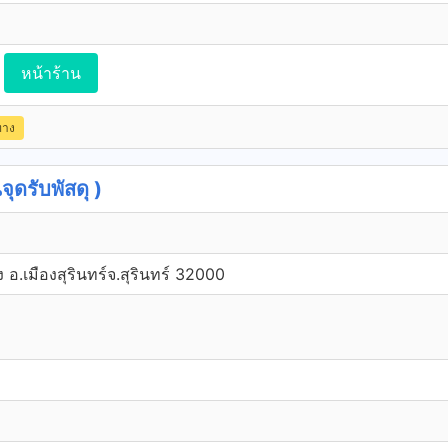
หน้าร้าน
ทาง
ุดรับพัสดุ )
 อ.เมืองสุรินทร์จ.สุรินทร์ 32000