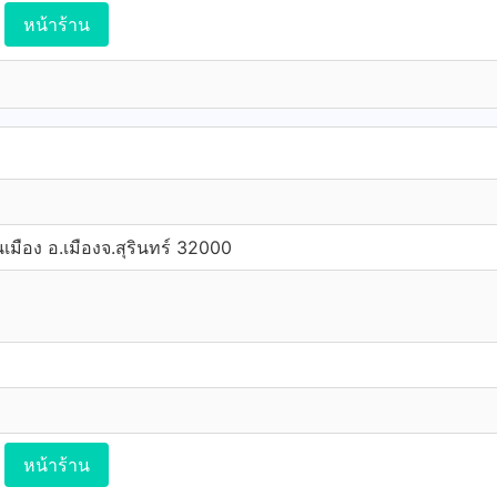
หน้าร้าน
เมือง อ.เมืองจ.สุรินทร์ 32000
หน้าร้าน