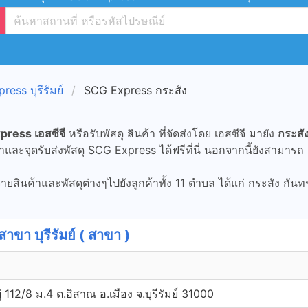
ess บุรีรัมย์
SCG Express กระสัง
ress เอสซีจี
หรือรับพัสดุ สินค้า ที่จัดส่งโดย เอสซีจี มายัง
กระสัง 
ละจุดรับส่งพัสดุ SCG Express ได้ฟรีที่นี่ นอกจากนี้ยังสามารถ
ยสินค้าและพัสดุต่างๆไปยังลูกค้าทั้ง 11 ตำบล ได้แก่ กระสัง กันท
 บุรีรัมย์ ( สาขา )
่ 112/8 ม.4 ต.อิสาณ อ.เมือง จ.บุรีรัมย์ 31000