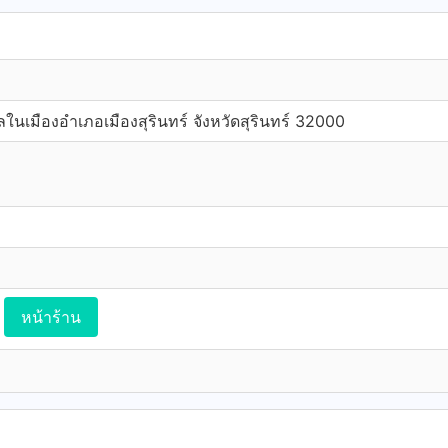
นเมืองอำเภอเมืองสุรินทร์ จังหวัดสุรินทร์ 32000
หน้าร้าน