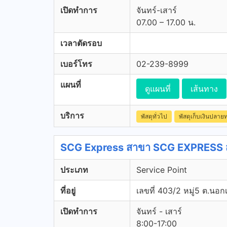
เปิดทำการ
จันทร์-เสาร์
07.00 – 17.00 น.
เวลาตัดรอบ
เบอร์โทร
02-239-8999
แผนที่
ดูแผนที่
เส้นทาง
บริการ
พัสดุทั่วไป
พัสดุเก็บเงินปลาย
SCG Express สาขา SCG EXPRESS สาข
ประเภท
Service Point
ที่อยู่
เลขที่ 403/2 หมู่5 ต.นอกเ
เปิดทำการ
จันทร์ - เสาร์
8:00-17:00