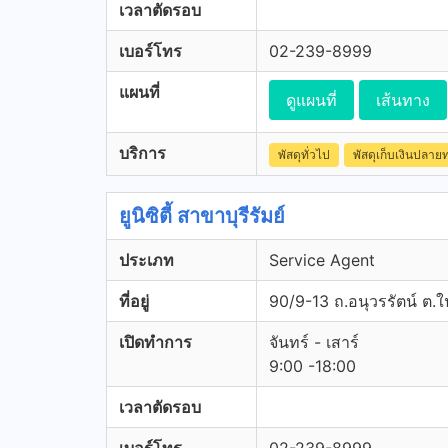
เวลาตัดรอบ
เบอร์โทร
02-239-8999
แผนที่
ดูแผนที่
เส้นทาง
บริการ
พัสดุทั่วไป
พัสดุเก็บเงินปลาย
ยูนิซิตี้ สาขาบุรีรัมย์
ประเภท
Service Agent
ที่อยู่
90/9-13 ถ.อนุวรรัตน์ ต.ใน
เปิดทำการ
จันทร์ - เสาร์
9:00 -18:00
เวลาตัดรอบ