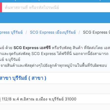
ess บุรีรัมย์
SCG Express เมืองบุรีรัมย์
SCG Express บ
ัมย์ ด้วย
SCG Express เอสซีจี
หรือรับพัสดุ สินค้า ที่จัดส่งโดย เอส
ละจุดรับส่งพัสดุ SCG Express ได้ฟรีที่นี่ นอกจากนี้ยังสามารถ
 จ.บุรีรัมย์
ยสินค้าและพัสดุต่างๆไปยังลูกค้าทุกหมู่บ้านในพื้นที่รับผิดชอบ
 บุรีรัมย์ ( สาขา )
่ 112/8 ม.4 ต.อิสาณ อ.เมือง จ.บุรีรัมย์ 31000