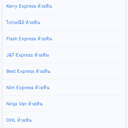
Kerry Express ห้วยหิน
ไปรษณีย์ ห้วยหิน
Flash Express ห้วยหิน
J&T Express ห้วยหิน
Best Express ห้วยหิน
Nim Express ห้วยหิน
Ninja Van ห้วยหิน
DHL ห้วยหิน