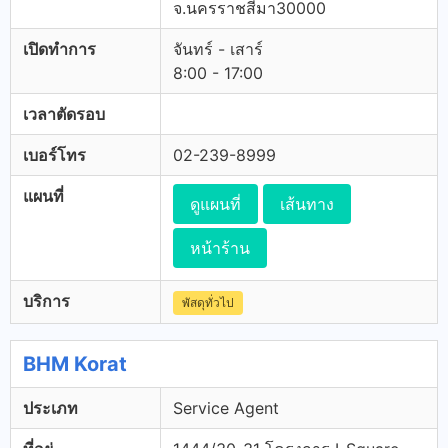
จ.นครราชสีมา30000
เปิดทำการ
จันทร์ - เสาร์
8:00 - 17:00
เวลาตัดรอบ
เบอร์โทร
02-239-8999
แผนที่
ดูแผนที่
เส้นทาง
หน้าร้าน
บริการ
พัสดุทั่วไป
BHM Korat
ประเภท
Service Agent