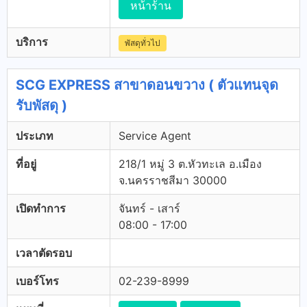
หน้าร้าน
บริการ
พัสดุทั่วไป
SCG EXPRESS สาขาดอนขวาง ( ตัวแทนจุด
รับพัสดุ )
ประเภท
Service Agent
ที่อยู่
218/1 หมู่ 3 ต.หัวทะเล อ.เมือง
จ.นครราชสีมา 30000
เปิดทำการ
จันทร์ - เสาร์
08:00 - 17:00
เวลาตัดรอบ
เบอร์โทร
02-239-8999