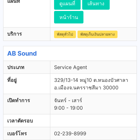
แผนที่
ดูแผนที่
เส้นทาง
หน้าร้าน
บริการ
พัสดุทั่วไป
พัสดุเก็บเงินปลายทาง
AB Sound
ประเภท
Service Agent
ที่อยู่
329/13-14 หมู่10 ต.หนองบัวศาลา
อ.เมืองจ.นครราชสีมา 30000
เปิดทำการ
จันทร์ - เสาร์
9:00 - 19:00
เวลาตัดรอบ
เบอร์โทร
02-239-8999