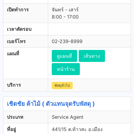
เปิดทำการ
จันทร์ - เสาร์
8:00 - 17:00
เวลาตัดรอบ
เบอร์โทร
02-239-8999
แผนที่
ดูแผนที่
เส้นทาง
หน้าร้าน
บริการ
พัสดุทั่วไป
เชิดชัย ค้าไม้ ( ตัวแทนจุดรับพัสดุ )
ประเภท
Service Agent
ที่อยู่
441/15 ต.ท้าวสะ อ.เมือง