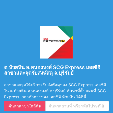
ต.ห้วยหิน อ.หนองหงส์ SCG Express เอสซีจี
สาขาและจุดรับส่งพัสดุ จ.บุรีรัมย์
สาขาและจุดให้บริการรับส่งพัสดุของ SCG Express เอสซีจี
ใน ต.ห้วยหิน อ.หนองหงส์ จ.บุรีรัมย์ ค้นหาที่ตั้ง แผนที่ SCG
Express เวลาทำการของ เอสซีจี ห้วยหิน ได้ที่นี่
ค้นหาสาขาใกล้ฉัน