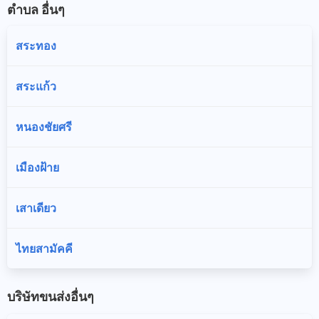
ตำบล อื่นๆ
สระทอง
สระแก้ว
หนองชัยศรี
เมืองฝ้าย
เสาเดียว
ไทยสามัคคี
บริษัทขนส่งอื่นๆ