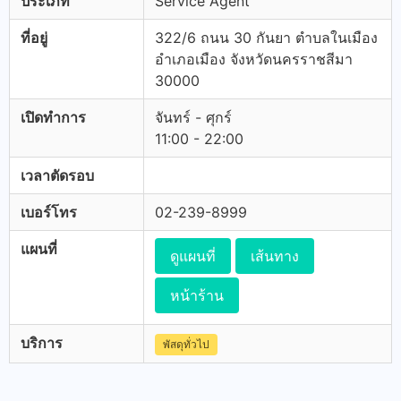
ประเภท
Service Agent
ที่อยู่
322/6 ถนน 30 กันยา ตำบลในเมือง
อำเภอเมือง จังหวัดนครราชสีมา
30000
เปิดทำการ
จันทร์ - ศุกร์
11:00 - 22:00
เวลาตัดรอบ
เบอร์โทร
02-239-8999
แผนที่
ดูแผนที่
เส้นทาง
หน้าร้าน
บริการ
พัสดุทั่วไป