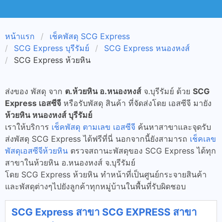
หน้าแรก
เช็คพัสดุ SCG Express
SCG Express บุรีรัมย์
SCG Express หนองหงส์
SCG Express ห้วยหิน
ส่งของ พัสดุ จาก
ต.ห้วยหิน อ.หนองหงส์
จ.บุรีรัมย์ ด้วย
SCG
Express เอสซีจี
หรือรับพัสดุ สินค้า ที่จัดส่งโดย เอสซีจี มายัง
ห้วยหิน หนองหงส์ บุรีรัมย์
เราให้บริการ
เช็คพัสดุ ตามเลข เอสซีจี
ค้นหาสาขาและจุดรับ
ส่งพัสดุ SCG Express ได้ฟรีที่นี่ นอกจากนี้ยังสามารถ
เช็คเลข
พัสดุเอสซีจีห้วยหิน
ตรวจสถานะพัสดุของ SCG Express ได้ทุก
สาขาในห้วยหิน อ.หนองหงส์ จ.บุรีรัมย์
โดย SCG Express ห้วยหิน ทำหน้าที่เป็นศูนย์กระจายสินค้า
และพัสดุต่างๆไปยังลูกค้าทุกหมู่บ้านในพื้นที่รับผิดชอบ
SCG Express สาขา SCG EXPRESS สาขา