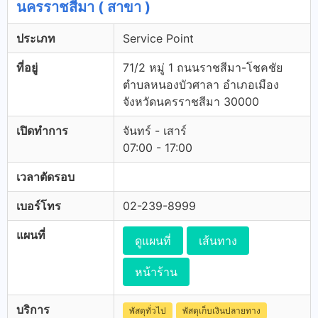
นครราชสีมา ( สาขา )
ประเภท
Service Point
ที่อยู่
71/2 หมู่ 1 ถนนราชสีมา-โชคชัย
ตำบลหนองบัวศาลา อำเภอเมือง
จังหวัดนครราชสีมา 30000
เปิดทำการ
จันทร์ - เสาร์
07:00 - 17:00
เวลาตัดรอบ
เบอร์โทร
02-239-8999
แผนที่
ดูแผนที่
เส้นทาง
หน้าร้าน
บริการ
พัสดุทั่วไป
พัสดุเก็บเงินปลายทาง