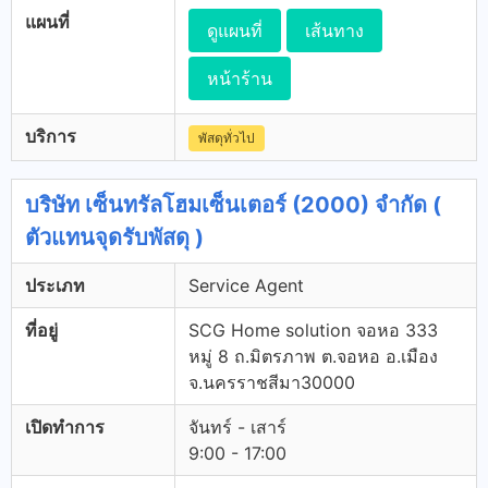
แผนที่
ดูแผนที่
เส้นทาง
หน้าร้าน
บริการ
พัสดุทั่วไป
บริษัท เซ็นทรัลโฮมเซ็นเตอร์ (2000) จำกัด (
ตัวแทนจุดรับพัสดุ )
ประเภท
Service Agent
ที่อยู่
SCG Home solution จอหอ 333
หมู่ 8 ถ.มิตรภาพ ต.จอหอ อ.เมือง
จ.นครราชสีมา30000
เปิดทำการ
จันทร์ - เสาร์
9:00 - 17:00