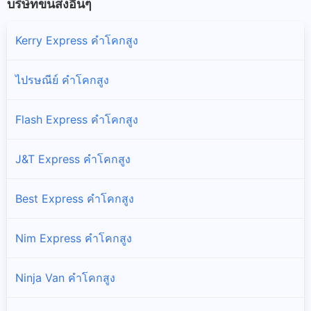
บริษัทขนส่งอื่นๆ
Kerry Express คำโคกสูง
ไปรษณีย์ คำโคกสูง
Flash Express คำโคกสูง
J&T Express คำโคกสูง
Best Express คำโคกสูง
Nim Express คำโคกสูง
Ninja Van คำโคกสูง