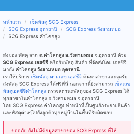
หน้าแรก
เช็คพัสดุ SCG Express
SCG Express อุดรธานี
SCG Express วังสามหมอ
SCG Express คำโคกสูง
ส่งของ พัสดุ จาก
ต.คำโคกสูง อ.วังสามหมอ
จ.อุดรธานี ด้วย
SCG Express เอสซีจี
หรือรับพัสดุ สินค้า ที่จัดส่งโดย เอสซีจี
มายัง
คำโคกสูง วังสามหมอ อุดรธานี
เราให้บริการ
เช็คพัสดุ ตามเลข เอสซีจี
ค้นหาสาขาและจุดรับ
ส่งพัสดุ SCG Express ได้ฟรีที่นี่ นอกจากนี้ยังสามารถ
เช็คเลข
พัสดุเอสซีจีคำโคกสูง
ตรวจสถานะพัสดุของ SCG Express ได้
ทุกสาขาในคำโคกสูง อ.วังสามหมอ จ.อุดรธานี
โดย SCG Express คำโคกสูง ทำหน้าที่เป็นศูนย์กระจายสินค้า
และพัสดุต่างๆไปยังลูกค้าทุกหมู่บ้านในพื้นที่รับผิดชอบ
ขออภัย ยังไม่มีข้อมูลสาขาของ SCG Express ที่ให้