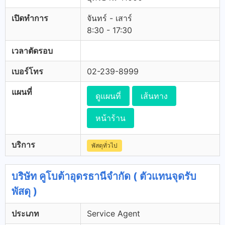
เปิดทำการ
จันทร์ - เสาร์
8:30 - 17:30
เวลาตัดรอบ
เบอร์โทร
02-239-8999
แผนที่
ดูแผนที่
เส้นทาง
หน้าร้าน
บริการ
พัสดุทั่วไป
บริษัท คูโบต้าอุดรธานีจำกัด ( ตัวแทนจุดรับ
พัสดุ )
ประเภท
Service Agent