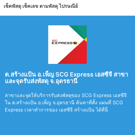
เช็คพัสดุ เช็คเลข ตามพัสดุ ไปรษณีย์
ต.สร้างแป้น อ.เพ็ญ SCG Express เอสซีจี สาขา
และจุดรับส่งพัสดุ จ.อุดรธานี
สาขาและจุดให้บริการรับส่งพัสดุของ SCG Express เอสซีจี
ใน ต.สร้างแป้น อ.เพ็ญ จ.อุดรธานี ค้นหาที่ตั้ง แผนที่ SCG
Express เวลาทำการของ เอสซีจี สร้างแป้น ได้ที่นี่