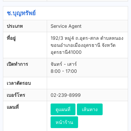
ช.บุญทรัพย์
ประเภท
Service Agent
ที่อยู่
192/3 หมู่4 ถ.อุดร-สกล ตำบลหนอง
ขอนอำเภอเมืองอุดรธานี จังหวัด
อุดรธานี41000
เปิดทำการ
จันทร์ - เสาร์
8:00 - 17:00
เวลาตัดรอบ
เบอร์โทร
02-239-8999
แผนที่
ดูแผนที่
เส้นทาง
หน้าร้าน