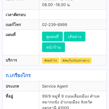
08.00 -18.00 น.
เวลาตัดรอบ
เบอร์โทร
02-239-8999
แผนที่
ดูแผนที่
เส้นทาง
หน้าร้าน
บริการ
พัสดุทั่วไป
พัสดุเก็บเงินปลายทาง
ก.เกรียงไกร
ประเภท
Service Agent
ที่อยู่
99/9 หมู่ที่ 9 ถนนเลี่ยงเมือง ตำบล
หมากแข้ง อำเภอเมือง จังหวัด
อุดรธานี 41000