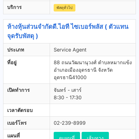
บริการ
พัสดุทั่วไป
ห้างหุ้นส่วนจำกัดดี.ไอที ไซเบอร์พลัส ( ตัวแทน
จุดรับพัสดุ )
ประเภท
Service Agent
ที่อยู่
88 ถนนวัฒนานุวงศ์ ตำบลหมากแข้ง
อำเภอเมืองอุดรธานี จังหวัด
อุดรธานี41000
เปิดทำการ
จันทร์ - เสาร์
8:30 - 17:30
เวลาตัดรอบ
เบอร์โทร
02-239-8999
แผนที่
ดูแผนที่
เส้นทาง