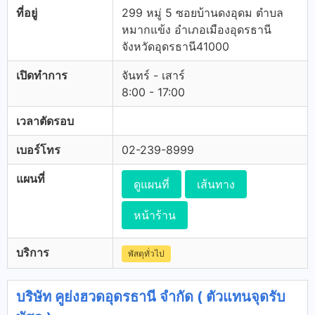
ที่อยู่
299 หมู่ 5 ซอยบ้านดงอุดม ตำบล
หมากแข้ง อำเภอเมืองอุดรธานี
จังหวัดอุดรธานี41000
เปิดทำการ
จันทร์ - เสาร์
8:00 - 17:00
เวลาตัดรอบ
เบอร์โทร
02-239-8999
แผนที่
ดูแผนที่
เส้นทาง
หน้าร้าน
บริการ
พัสดุทั่วไป
บริษัท คูย่งฮวดอุดรธานี จำกัด ( ตัวแทนจุดรับ