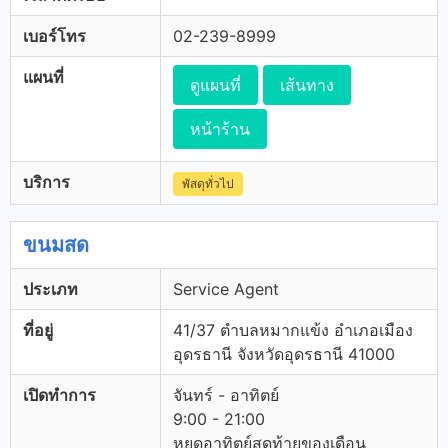
เบอร์โทร
02-239-8999
แผนที่
ดูแผนที่
เส้นทาง
หน้าร้าน
บริการ
พัสดุทั่วไป
ขนมสด
ประเภท
Service Agent
ที่อยู่
41/37 ตำบลหมากแข้ง อำเภอเมือง
อุดรธานี จังหวัดอุดรธานี 41000
เปิดทำการ
จันทร์ - อาทิตย์
9:00 - 21:00
หยุดอาทิตย์สุดท้ายของเดือน