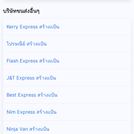
บริษัทขนส่งอื่นๆ
Kerry Express สร้างแป้น
ไปรษณีย์ สร้างแป้น
Flash Express สร้างแป้น
J&T Express สร้างแป้น
Best Express สร้างแป้น
Nim Express สร้างแป้น
Ninja Van สร้างแป้น