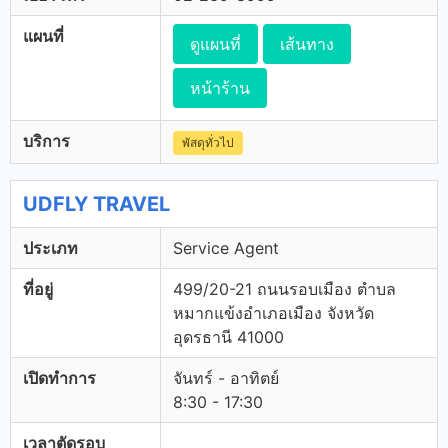
แผนที่
ดูแผนที่
เส้นทาง
หน้าร้าน
บริการ
พัสดุทั่วไป
UDFLY TRAVEL
ประเภท
Service Agent
ที่อยู่
499/20-21 ถนนรอบเมือง ตำบล
หมากแข้งอำเภอเมือง จังหวัด
อุดรธานี 41000
เปิดทำการ
จันทร์ - อาทิตย์
8:30 - 17:30
เวลาตัดรอบ