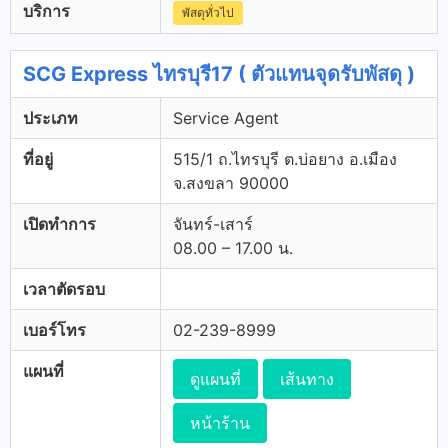
บริการ
พัสดุทั่วไป
SCG Express ไทรบุรี17 ( ตัวแทนจุดรับพัสดุ )
ประเภท
Service Agent
ที่อยู่
515/1 ถ.ไทรบุรี ต.บ่อยาง อ.เมือง
จ.สงขลา 90000
เปิดทำการ
จันทร์-เสาร์
08.00 – 17.00 น.
เวลาตัดรอบ
เบอร์โทร
02-239-8999
แผนที่
ดูแผนที่
เส้นทาง
หน้าร้าน