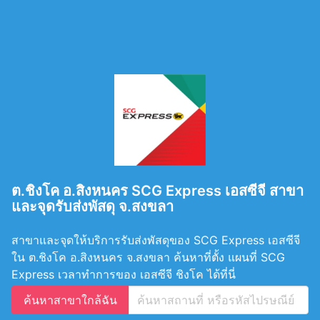
ต.ชิงโค อ.สิงหนคร SCG Express เอสซีจี สาขา
และจุดรับส่งพัสดุ จ.สงขลา
สาขาและจุดให้บริการรับส่งพัสดุของ SCG Express เอสซีจี
ใน ต.ชิงโค อ.สิงหนคร จ.สงขลา ค้นหาที่ตั้ง แผนที่ SCG
Express เวลาทำการของ เอสซีจี ชิงโค ได้ที่นี่
ค้นหาสาขาใกล้ฉัน