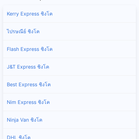
Kerry Express ชิงโค
ไปรษณีย์ ชิงโค
Flash Express ชิงโค
J&T Express ชิงโค
Best Express ชิงโค
Nim Express ชิงโค
Ninja Van ชิงโค
DHL ชิงโค