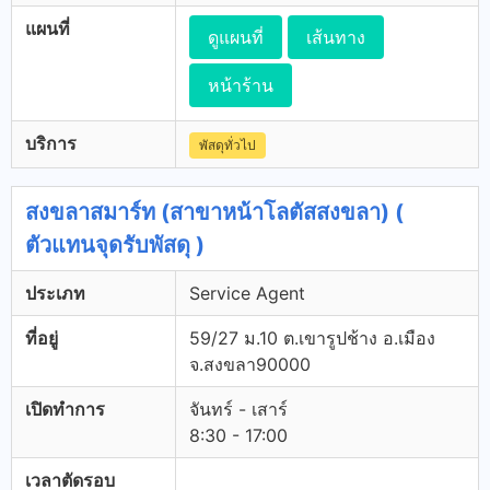
แผนที่
ดูแผนที่
เส้นทาง
หน้าร้าน
บริการ
พัสดุทั่วไป
สงขลาสมาร์ท (สาขาหน้าโลตัสสงขลา) (
ตัวแทนจุดรับพัสดุ )
ประเภท
Service Agent
ที่อยู่
59/27 ม.10 ต.เขารูปช้าง อ.เมือง
จ.สงขลา90000
เปิดทำการ
จันทร์ - เสาร์
8:30 - 17:00
เวลาตัดรอบ