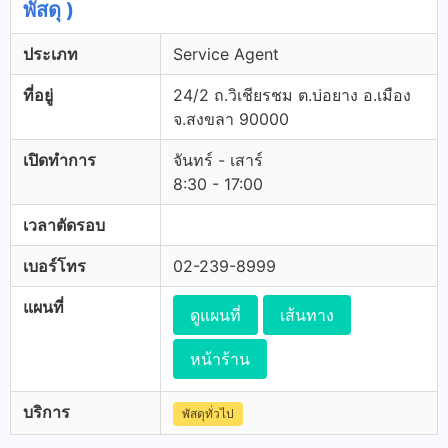
พัสดุ )
ประเภท
Service Agent
ที่อยู่
24/2 ถ.วิเชียรชม ต.บ่อยาง อ.เมือง
จ.สงขลา 90000
เปิดทำการ
จันทร์ - เสาร์
8:30 - 17:00
เวลาตัดรอบ
เบอร์โทร
02-239-8999
แผนที่
ดูแผนที่
เส้นทาง
หน้าร้าน
บริการ
พัสดุทั่วไป