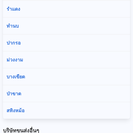
รำแดง
ทำนบ
ปากรอ
ม่วงงาม
บางเขียด
ป่าขาด
สทิงหม้อ
บริษัทขนส่งอื่นๆ