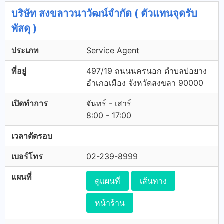
บริษัท สงขลาวนาวัฒน์จำกัด ( ตัวแทนจุดรับ
พัสดุ )
ประเภท
Service Agent
ที่อยู่
497/19 ถนนนครนอก ตำบลบ่อยาง
อำเภอเมือง จังหวัดสงขลา 90000
เปิดทำการ
จันทร์ - เสาร์
8:00 - 17:00
เวลาตัดรอบ
เบอร์โทร
02-239-8999
แผนที่
ดูแผนที่
เส้นทาง
หน้าร้าน