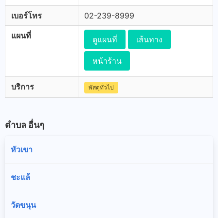
เบอร์โทร
02-239-8999
แผนที่
ดูแผนที่
เส้นทาง
หน้าร้าน
บริการ
พัสดุทั่วไป
ตำบล อื่นๆ
หัวเขา
ชะแล้
วัดขนุน