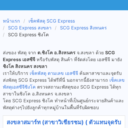
หน้าแรก
เช็คพัสดุ SCG Express
SCG Express สงขลา
SCG Express สิงหนคร
SCG Express ชิงโค
ส่งของ พัสดุ จาก
ต.ชิงโค อ.สิงหนคร
จ.สงขลา ด้วย
SCG
Express เอสซีจี
หรือรับพัสดุ สินค้า ที่จัดส่งโดย เอสซีจี มายัง
ชิงโค สิงหนคร สงขลา
เราให้บริการ
เช็คพัสดุ ตามเลข เอสซีจี
ค้นหาสาขาและจุดรับ
ส่งพัสดุ SCG Express ได้ฟรีที่นี่ นอกจากนี้ยังสามารถ
เช็คเลข
พัสดุเอสซีจีชิงโค
ตรวจสถานะพัสดุของ SCG Express ได้ทุก
สาขาในชิงโค อ.สิงหนคร จ.สงขลา
โดย SCG Express ชิงโค ทำหน้าที่เป็นศูนย์กระจายสินค้าและ
พัสดุต่างๆไปยังลูกค้าทุกหมู่บ้านในพื้นที่รับผิดชอบ
สงขลาสมาร์ท (สาขาวิเชียรชม) ( ตัวแทนจุดรับ