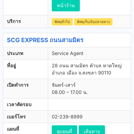
หน้าร้าน
บริการ
พัสดุทั่วไป
พัสดุเก็บเงินปลายทาง
SCG EXPRESS ถนนสามมิตร
ประเภท
Service Agent
ที่อยู่
28 ถนน สามมิตร ตำบล หาดใหญ่
อำเภอ เมือง จ.สงขลา 90110
เปิดทำการ
จันทร์-เสาร์
08.00 – 17.00 น.
เวลาตัดรอบ
เบอร์โทร
02-239-8999
แผนที่
ดูแผนที่
เส้นทาง