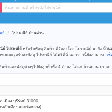
มย์
ไปรษณีย์ บ้านด่าน
ีย์ ไปรษณีย์
หรือรับพัสดุ สินค้า ที่จัดส่งโดย ไปรษณีย์ มายัง
บ้านด
าและจุดรับส่งพัสดุ ไปรษณีย์ ได้ฟรีที่นี่ นอกจากนี้ยังสามารถ
เช
สินค้าและพัสดุต่างๆไปยังลูกค้าทั้ง 4 ตำบล ได้แก่ บ้านด่าน ปรา
.เมือง บุรีรัมย์ 31000
าลหลักเมือง และวัดกลาง)