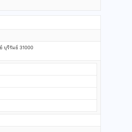
์ บุรีรัมย์ 31000