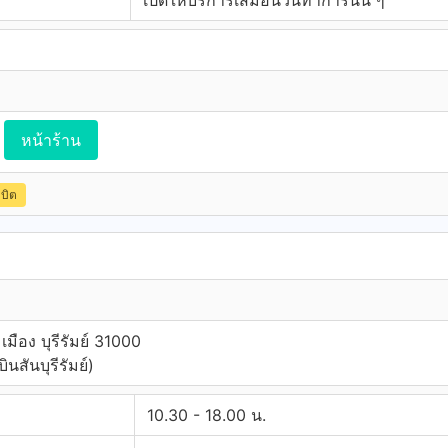
เปิดให้บริการเสมือนวันทำการนั้น ๆ
หน้าร้าน
ดบิต
มือง บุรีรัมย์ 31000
ินสันบุรีรัมย์)
10.30 - 18.00 น.