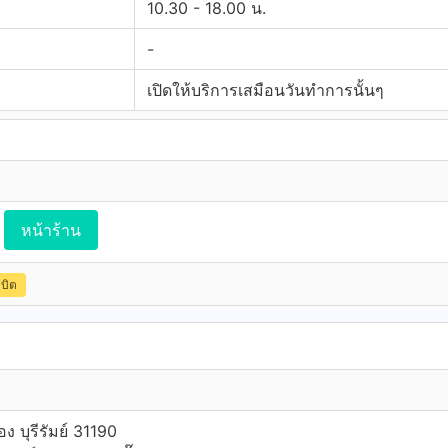
10.30 - 18.00 น.
-
เปิดให้บริการเสมือนวันทำการนั้นๆ
หน้าร้าน
ดบิต
อง บุรีรัมย์ 31190