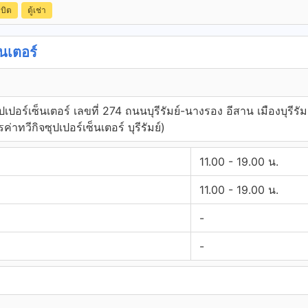
ดบิต
ตู้เช่า
นเตอร์
เปอร์เซ็นเตอร์ เลขที่ 274 ถนนบุรีรัมย์-นางรอง อีสาน เมืองบุรีรัมย
ค่าทวีกิจซุปเปอร์เซ็นเตอร์ บุรีรัมย์)
11.00 - 19.00 น.
11.00 - 19.00 น.
-
-