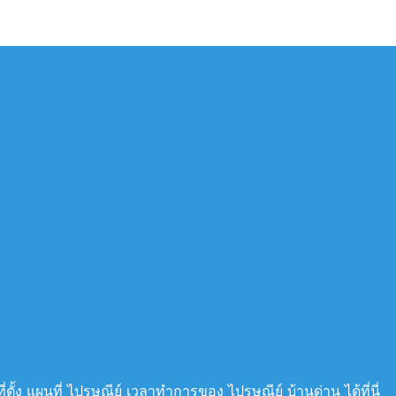
่ตั้ง แผนที่ ไปรษณีย์ เวลาทำการของ ไปรษณีย์ บ้านด่าน ได้ที่นี่