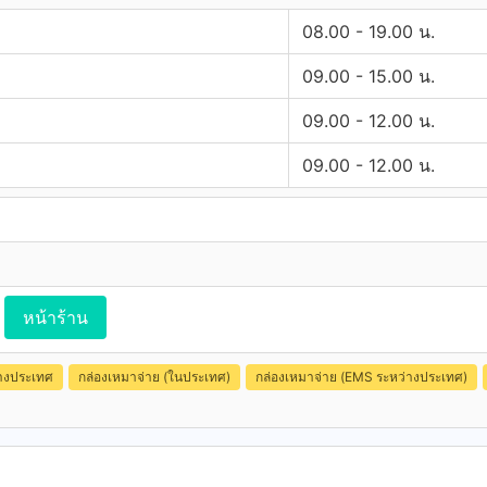
08.00 - 19.00 น.
09.00 - 15.00 น.
09.00 - 12.00 น.
09.00 - 12.00 น.
หน้าร้าน
่างประเทศ
กล่องเหมาจ่าย (ในประเทศ)
กล่องเหมาจ่าย (EMS ระหว่างประเทศ)