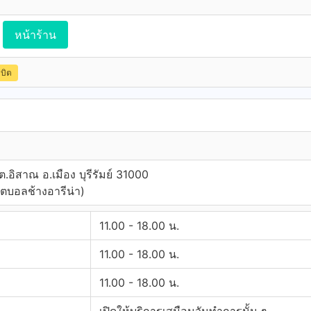
หน้าร้าน
ดบิต
.อิสาณ อ.เมือง บุรีรัมย์ 31000
ุตบอลช้างอารีน่า)
11.00 - 18.00 น.
11.00 - 18.00 น.
11.00 - 18.00 น.