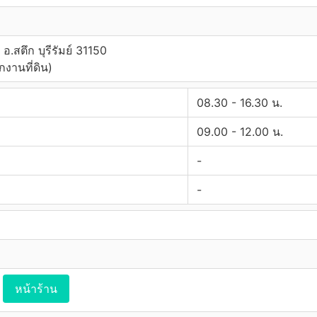
อ.สตึก บุรีรัมย์ 31150
กงานที่ดิน)
08.30 - 16.30 น.
09.00 - 12.00 น.
-
-
หน้าร้าน