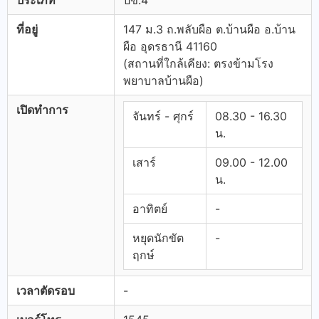
ประเภท
ปข.4
ที่อยู่
147 ม.3 ถ.พลับผือ ต.บ้านผือ อ.บ้าน
ผือ อุดรธานี 41160
(สถานที่ใกล้เคียง: ตรงข้ามโรง
พยาบาลบ้านผือ)
เปิดทำการ
จันทร์ - ศุกร์
08.30 - 16.30
น.
เสาร์
09.00 - 12.00
น.
อาทิตย์
-
หยุดนักขัต
-
ฤกษ์
เวลาตัดรอบ
-