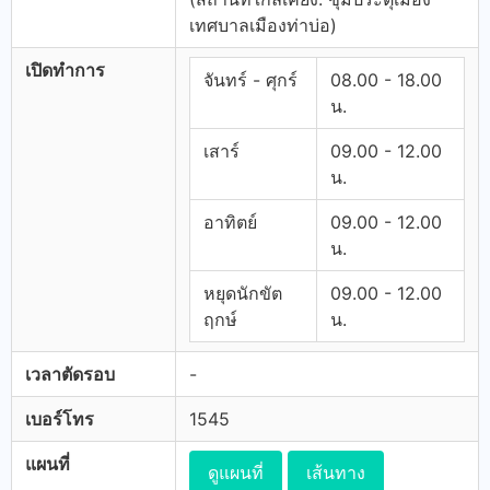
เทศบาลเมืองท่าบ่อ)
เปิดทำการ
จันทร์ - ศุกร์
08.00 - 18.00
น.
เสาร์
09.00 - 12.00
น.
อาทิตย์
09.00 - 12.00
น.
หยุดนักขัต
09.00 - 12.00
ฤกษ์
น.
เวลาตัดรอบ
-
เบอร์โทร
1545
แผนที่
ดูแผนที่
เส้นทาง