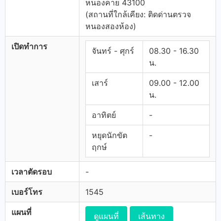
หนองคาย 43100
(สถานที่ใกล้เคียง: ติดด่านตรวจ
หนองสองห้อง)
เปิดทำการ
จันทร์ - ศุกร์
08.30 - 16.30
น.
เสาร์
09.00 - 12.00
น.
อาทิตย์
-
หยุดนักขัต
-
ฤกษ์
เวลาตัดรอบ
-
เบอร์โทร
1545
แผนที่
ดูแผนที่
เส้นทาง