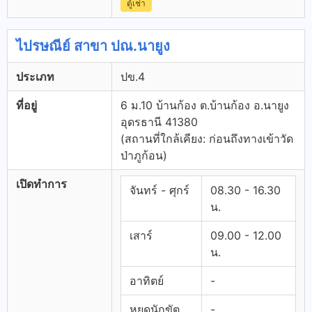
ตู้เช่า
ไปรษณีย์ สาขา ปณ.นายูง
ประเภท
ปข.4
ที่อยู่
6 ม.10 บ้านก้อง ต.บ้านก้อง อ.นายูง
อุดรธานี 41380
(สถานที่ใกล้เคียง: ก่อนถึงทางเข้าวัด
ป่าภูก้อน)
เปิดทำการ
จันทร์ - ศุกร์
08.30 - 16.30
น.
เสาร์
09.00 - 12.00
น.
อาทิตย์
-
หยุดนักขัต
-