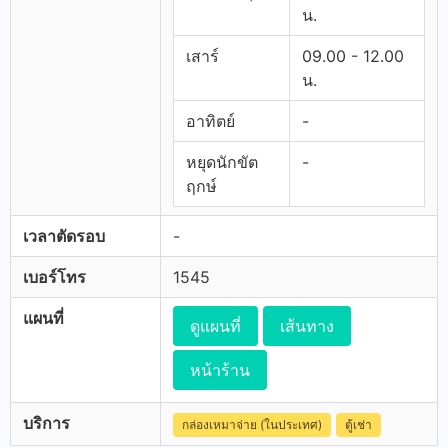
น.
เสาร์
09.00 - 12.00
น.
อาทิตย์
-
หยุดนักขัต
-
ฤกษ์
เวลาตัดรอบ
-
เบอร์โทร
1545
แผนที่
ดูแผนที่
เส้นทาง
หน้าร้าน
บริการ
กล่องเหมาจ่าย (ในประเทศ)
ตู้เช่า