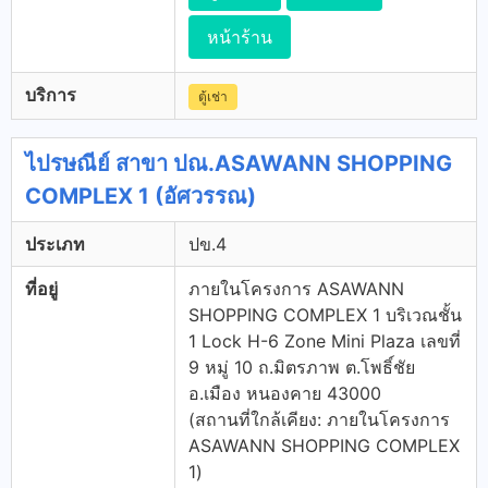
หน้าร้าน
บริการ
ตู้เช่า
ไปรษณีย์ สาขา ปณ.ASAWANN SHOPPING
COMPLEX 1 (อัศวรรณ)
ประเภท
ปข.4
ที่อยู่
ภายในโครงการ ASAWANN
SHOPPING COMPLEX 1 บริเวณชั้น
1 Lock H-6 Zone Mini Plaza เลขที่
9 หมู่ 10 ถ.มิตรภาพ ต.โพธิ์ชัย
อ.เมือง หนองคาย 43000
(สถานที่ใกล้เคียง: ภายในโครงการ
ASAWANN SHOPPING COMPLEX
1)