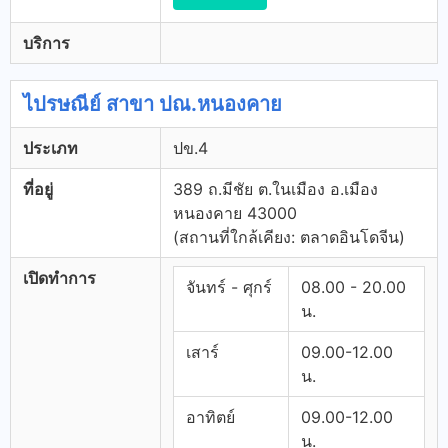
บริการ
ไปรษณีย์ สาขา ปณ.หนองคาย
ประเภท
ปข.4
ที่อยู่
389 ถ.มีชัย ต.ในเมือง อ.เมือง
หนองคาย 43000
(สถานที่ใกล้เคียง: ตลาดอินโดจีน)
เปิดทำการ
จันทร์ - ศุกร์
08.00 - 20.00
น.
เสาร์
09.00-12.00
น.
อาทิตย์
09.00-12.00
น.