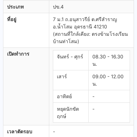
ประเภท
ปข.4
ที่อยู่
7 ม.1 ถ.อนุสาวรีย์ ต.ศรีสำราญ
อ.น้ำโสม อุดรธานี 41210
(สถานที่ใกล้เคียง: ตรงข้ามโรงเรียน
บ้านท่าโสม)
เปิดทำการ
จันทร์ - ศุกร์
08.30 - 16.30
น.
เสาร์
09.00 - 12.00
น.
อาทิตย์
-
หยุดนักขัต
-
ฤกษ์
เวลาตัดรอบ
-