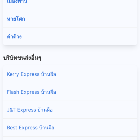
เมืองพาน
หายโศก
คำด้วง
บริษัทขนส่งอื่นๆ
Kerry Express บ้านผือ
Flash Express บ้านผือ
J&T Express บ้านผือ
Best Express บ้านผือ