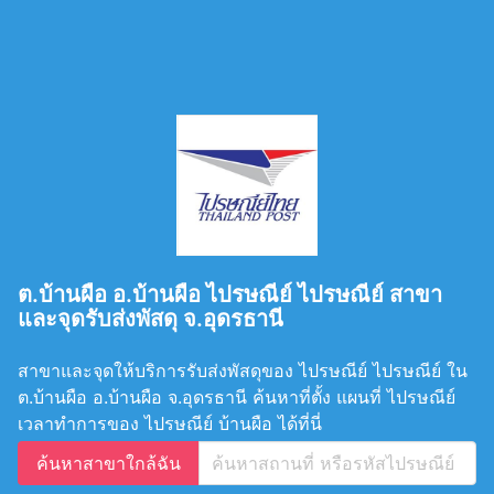
ต.บ้านผือ อ.บ้านผือ ไปรษณีย์ ไปรษณีย์ สาขา
และจุดรับส่งพัสดุ จ.อุดรธานี
สาขาและจุดให้บริการรับส่งพัสดุของ ไปรษณีย์ ไปรษณีย์ ใน
ต.บ้านผือ อ.บ้านผือ จ.อุดรธานี ค้นหาที่ตั้ง แผนที่ ไปรษณีย์
เวลาทำการของ ไปรษณีย์ บ้านผือ ได้ที่นี่
ค้นหาสาขาใกล้ฉัน