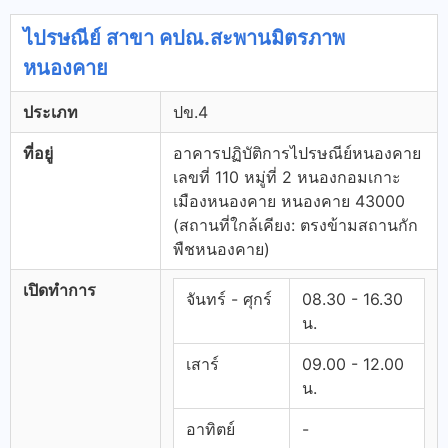
ไปรษณีย์ สาขา คปณ.สะพานมิตรภาพ
หนองคาย
ประเภท
ปข.4
ที่อยู่
อาคารปฏิบัติการไปรษณีย์หนองคาย
เลขที่ 110 หมู่ที่ 2 หนองกอมเกาะ
เมืองหนองคาย หนองคาย 43000
(สถานที่ใกล้เคียง: ตรงข้ามสถานกัก
พืชหนองคาย)
เปิดทำการ
จันทร์ - ศุกร์
08.30 - 16.30
น.
เสาร์
09.00 - 12.00
น.
อาทิตย์
-