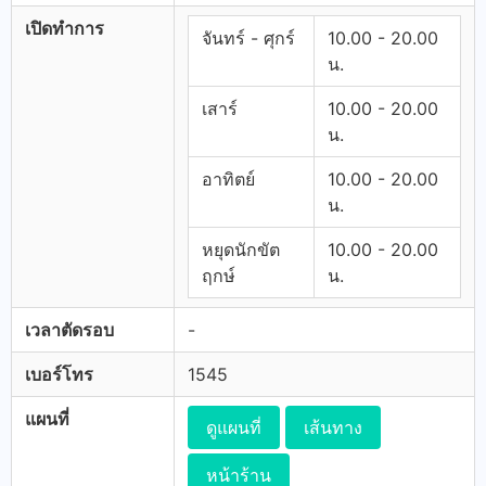
เปิดทำการ
จันทร์ - ศุกร์
10.00 - 20.00
น.
เสาร์
10.00 - 20.00
น.
อาทิตย์
10.00 - 20.00
น.
หยุดนักขัต
10.00 - 20.00
ฤกษ์
น.
เวลาตัดรอบ
-
เบอร์โทร
1545
แผนที่
ดูแผนที่
เส้นทาง
หน้าร้าน