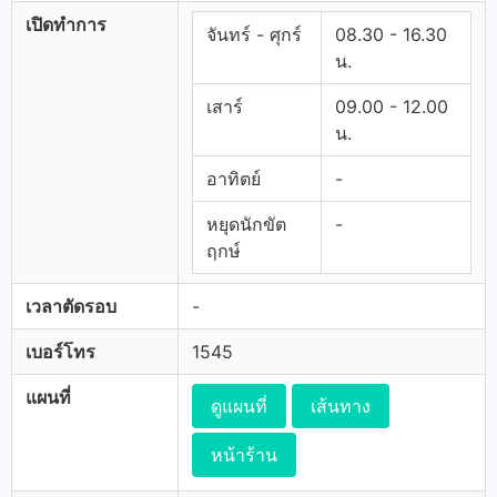
เปิดทำการ
จันทร์ - ศุกร์
08.30 - 16.30
น.
เสาร์
09.00 - 12.00
น.
อาทิตย์
-
หยุดนักขัต
-
ฤกษ์
เวลาตัดรอบ
-
เบอร์โทร
1545
แผนที่
ดูแผนที่
เส้นทาง
หน้าร้าน