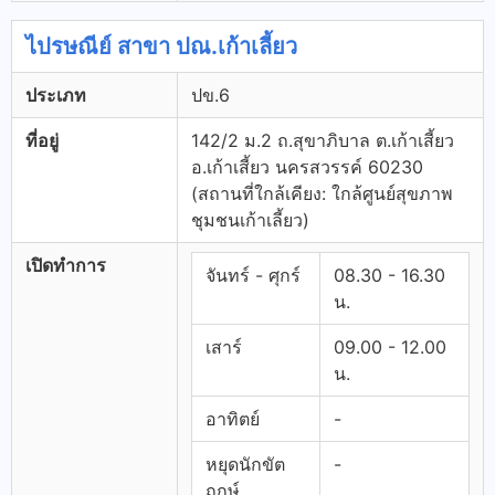
ไปรษณีย์ สาขา ปณ.เก้าเลี้ยว
ประเภท
ปข.6
ที่อยู่
142/2 ม.2 ถ.สุขาภิบาล ต.เก้าเสี้ยว
อ.เก้าเสี้ยว นครสวรรค์ 60230
(สถานที่ใกล้เคียง: ใกล้ศูนย์สุขภาพ
ชุมชนเก้าเลี้ยว)
เปิดทำการ
จันทร์ - ศุกร์
08.30 - 16.30
น.
เสาร์
09.00 - 12.00
น.
อาทิตย์
-
หยุดนักขัต
-
ฤกษ์