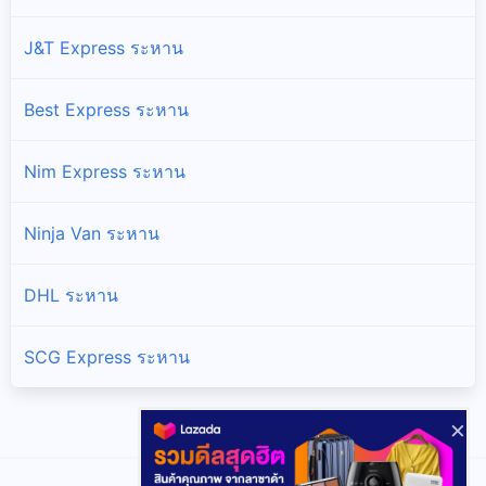
J&T Express ระหาน
Best Express ระหาน
Nim Express ระหาน
Ninja Van ระหาน
DHL ระหาน
SCG Express ระหาน
×