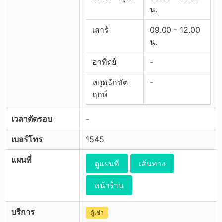
น.
เสาร์
09.00 - 12.00
น.
อาทิตย์
-
หยุดนักขัต
-
ฤกษ์
เวลาตัดรอบ
-
เบอร์โทร
1545
แผนที่
ดูแผนที่
เส้นทาง
หน้าร้าน
บริการ
ตู้เช่า