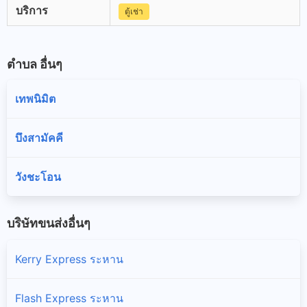
บริการ
ตู้เช่า
ตำบล อื่นๆ
เทพนิมิต
บึงสามัคคี
วังชะโอน
บริษัทขนส่งอื่นๆ
Kerry Express ระหาน
Flash Express ระหาน