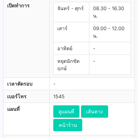
เปิดทำการ
จันทร์ - ศุกร์
08.30 - 16.30
น.
เสาร์
09.00 - 12.00
น.
อาทิตย์
-
หยุดนักขัต
-
ฤกษ์
เวลาตัดรอบ
-
เบอร์โทร
1545
แผนที่
ดูแผนที่
เส้นทาง
หน้าร้าน