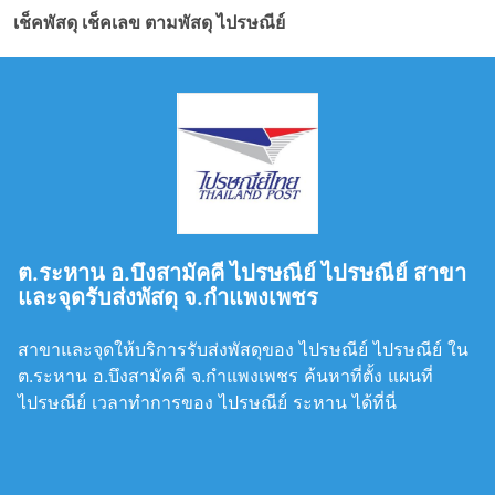
เช็คพัสดุ เช็คเลข ตามพัสดุ ไปรษณีย์
ต.ระหาน อ.บึงสามัคคี ไปรษณีย์ ไปรษณีย์ สาขา
และจุดรับส่งพัสดุ จ.กำแพงเพชร
สาขาและจุดให้บริการรับส่งพัสดุของ ไปรษณีย์ ไปรษณีย์ ใน
ต.ระหาน อ.บึงสามัคคี จ.กำแพงเพชร ค้นหาที่ตั้ง แผนที่
ไปรษณีย์ เวลาทำการของ ไปรษณีย์ ระหาน ได้ที่นี่