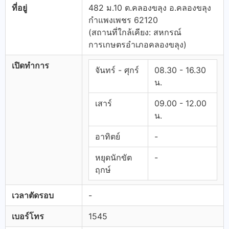
ที่อยู่
482 ม.10 ต.คลองขลุง อ.คลองขลุง
กำแพงเพชร 62120
(สถานที่ใกล้เคียง: สหกรณ์
การเกษตรอำเภอคลองขลุง)
เปิดทำการ
จันทร์ - ศุกร์
08.30 - 16.30
น.
เสาร์
09.00 - 12.00
น.
อาทิตย์
-
หยุดนักขัต
-
ฤกษ์
เวลาตัดรอบ
-
เบอร์โทร
1545