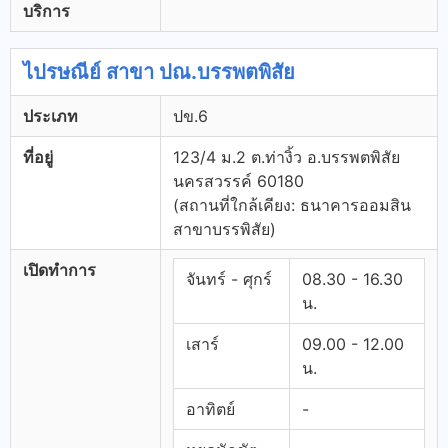
บริการ
ไปรษณีย์ สาขา ปณ.บรรพตพิสัย
ประเภท
ปข.6
ที่อยู่
123/4 ม.2 ต.ท่างิ้ว อ.บรรพตพิสัย
นครสวรรค์ 60180
(สถานที่ใกล้เคียง: ธนาคารออมสิน
สาขาบรรพิสัย)
เปิดทำการ
จันทร์ - ศุกร์
08.30 - 16.30
น.
เสาร์
09.00 - 12.00
น.
อาทิตย์
-