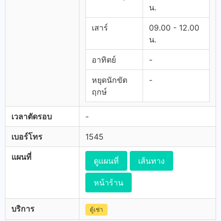
น.
เสาร์
09.00 - 12.00
น.
อาทิตย์
-
หยุดนักขัต
-
ฤกษ์
เวลาตัดรอบ
-
เบอร์โทร
1545
แผนที่
ดูแผนที่
เส้นทาง
หน้าร้าน
บริการ
ตู้เช่า