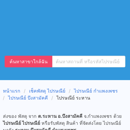
ค้นหาสาขาใกล้ฉัน
หน้าแรก
เช็คพัสดุ ไปรษณีย์
ไปรษณีย์ กำแพงเพชร
ไปรษณีย์ บึงสามัคคี
ไปรษณีย์ ระหาน
ส่งของ พัสดุ จาก
ต.ระหาน อ.บึงสามัคคี
จ.กำแพงเพชร ด้วย
ไปรษณีย์ ไปรษณีย์
หรือรับพัสดุ สินค้า ที่จัดส่งโดย ไปรษณีย์