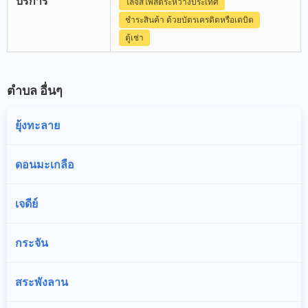
บริการ
โลจิสโพสต์ระหว่างประเทศ
ชำระสินค้า ด้วยบัตรเครดิตหรือเดบิต
ตู้เช่า
ตำบล อื่นๆ
ยุ้งทะลาย
ดอนมะเกลือ
เจดีย์
กระจัน
สระพังลาน