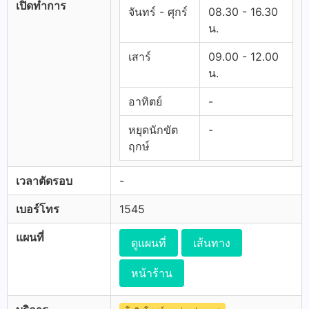
เปิดทำการ
จันทร์ - ศุกร์
08.30 - 16.30
น.
เสาร์
09.00 - 12.00
น.
อาทิตย์
-
หยุดนักขัต
-
ฤกษ์
เวลาตัดรอบ
-
เบอร์โทร
1545
แผนที่
ดูแผนที่
เส้นทาง
หน้าร้าน