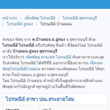
หน้าแรก
เช็คพัสดุ ไปรษณีย์
ไปรษณีย์ สุพรรณบุรี
ไปรษณีย์ อู่ทอง
ไปรษณีย์ บ้านดอน
ส่งของ พัสดุ จาก
ต.บ้านดอน อ.อู่ทอง
จ.สุพรรณบุรี ด้วย
ไปรษณีย์ ไปรษณีย์
หรือรับพัสดุ สินค้า ที่จัดส่งโดย ไปรษณีย์
มายัง
บ้านดอน อู่ทอง สุพรรณบุรี
เราให้บริการ
เช็คพัสดุ ตามเลข ไปรษณีย์
ค้นหาสาขาและจุด
รับส่งพัสดุ ไปรษณีย์ ได้ฟรีที่นี่ นอกจากนี้ยังสามารถ
เช็คเลข
พัสดุไปรษณีย์บ้านดอน
ตรวจสถานะพัสดุของ ไปรษณีย์ ได้ทุก
สาขาในบ้านดอน อ.อู่ทอง จ.สุพรรณบุรี
โดย ไปรษณีย์ บ้านดอน ทำหน้าที่เป็นศูนย์กระจายสินค้าและ
พัสดุต่างๆไปยังลูกค้าทุกหมู่บ้านในพื้นที่รับผิดชอบ
ไปรษณีย์ สาขา ปณ.สระยายโสม