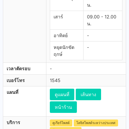
น.
เสาร์
09.00 - 12.00
น.
อาทิตย์
-
หยุดนักขัต
-
ฤกษ์
เวลาตัดรอบ
-
เบอร์โทร
1545
แผนที่
ดูแผนที่
เส้นทาง
หน้าร้าน
บริการ
คูเรียร์โพสต์
โลจิสโพสต์ระหว่างประเทศ