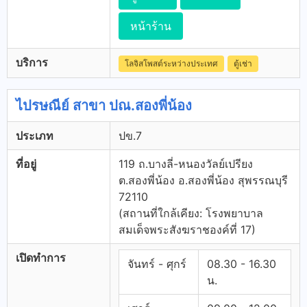
หน้าร้าน
บริการ
โลจิสโพสต์ระหว่างประเทศ
ตู้เช่า
ไปรษณีย์ สาขา ปณ.สองพี่น้อง
ประเภท
ปข.7
ที่อยู่
119 ถ.บางลี่-หนองวัลย์เปรียง
ต.สองพี่น้อง อ.สองพี่น้อง สุพรรณบุรี
72110
(สถานที่ใกล้เคียง: โรงพยาบาล
สมเด็จพระสังฆราชองค์ที่ 17)
เปิดทำการ
จันทร์ - ศุกร์
08.30 - 16.30
น.