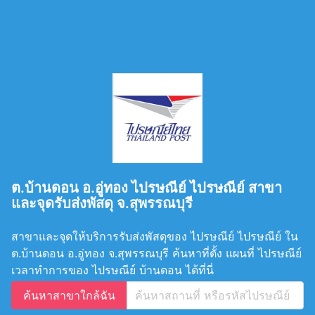
ต.บ้านดอน อ.อู่ทอง ไปรษณีย์ ไปรษณีย์ สาขา
และจุดรับส่งพัสดุ จ.สุพรรณบุรี
สาขาและจุดให้บริการรับส่งพัสดุของ ไปรษณีย์ ไปรษณีย์ ใน
ต.บ้านดอน อ.อู่ทอง จ.สุพรรณบุรี ค้นหาที่ตั้ง แผนที่ ไปรษณีย์
เวลาทำการของ ไปรษณีย์ บ้านดอน ได้ที่นี่
ค้นหาสาขาใกล้ฉัน