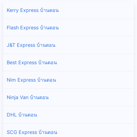
Kerry Express บ้านดอน
Flash Express บ้านดอน
J&T Express บ้านดอน
Best Express บ้านดอน
Nim Express บ้านดอน
Ninja Van บ้านดอน
DHL บ้านดอน
SCG Express บ้านดอน