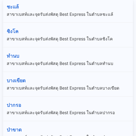
ชะแล้
สาขาเบสท์และจุดรับส่งพัสดุ Best Express ในตำบลชะแล้
ชิงโค
สาขาเบสท์และจุดรับส่งพัสดุ Best Express ในตำบลชิงโค
ทำนบ
สาขาเบสท์และจุดรับส่งพัสดุ Best Express ในตำบลทำนบ
บางเขียด
สาขาเบสท์และจุดรับส่งพัสดุ Best Express ในตำบลบางเขียด
ปากรอ
สาขาเบสท์และจุดรับส่งพัสดุ Best Express ในตำบลปากรอ
ป่าขาด