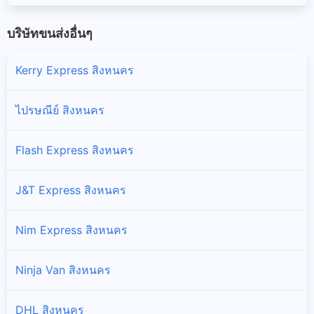
บริษัทขนส่งอื่นๆ
Kerry Express สิงหนคร
ไปรษณีย์ สิงหนคร
Flash Express สิงหนคร
J&T Express สิงหนคร
Nim Express สิงหนคร
Ninja Van สิงหนคร
DHL สิงหนคร