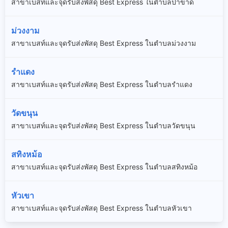
สาขาเบสท์และจุดรับส่งพัสดุ Best Express ในตำบลป่าขาด
ม่วงงาม
สาขาเบสท์และจุดรับส่งพัสดุ Best Express ในตำบลม่วงงาม
รำแดง
สาขาเบสท์และจุดรับส่งพัสดุ Best Express ในตำบลรำแดง
วัดขนุน
สาขาเบสท์และจุดรับส่งพัสดุ Best Express ในตำบลวัดขนุน
สทิงหม้อ
สาขาเบสท์และจุดรับส่งพัสดุ Best Express ในตำบลสทิงหม้อ
หัวเขา
สาขาเบสท์และจุดรับส่งพัสดุ Best Express ในตำบลหัวเขา