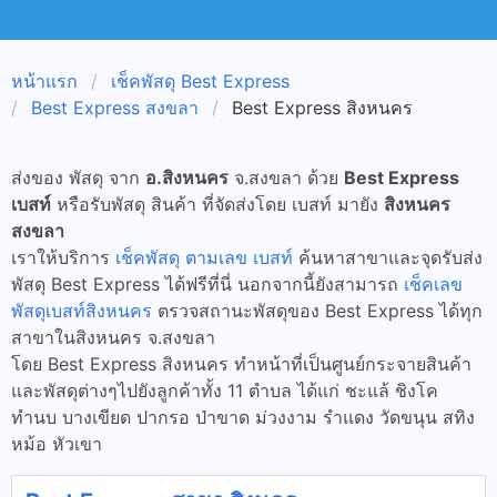
หน้าแรก
เช็คพัสดุ Best Express
Best Express สงขลา
Best Express สิงหนคร
ส่งของ พัสดุ จาก
อ.สิงหนคร
จ.สงขลา ด้วย
Best Express
เบสท์
หรือรับพัสดุ สินค้า ที่จัดส่งโดย เบสท์ มายัง
สิงหนคร
สงขลา
เราให้บริการ
เช็คพัสดุ ตามเลข เบสท์
ค้นหาสาขาและจุดรับส่ง
พัสดุ Best Express ได้ฟรีที่นี่ นอกจากนี้ยังสามารถ
เช็คเลข
พัสดุเบสท์สิงหนคร
ตรวจสถานะพัสดุของ Best Express ได้ทุก
สาขาในสิงหนคร จ.สงขลา
โดย Best Express สิงหนคร ทำหน้าที่เป็นศูนย์กระจายสินค้า
และพัสดุต่างๆไปยังลูกค้าทั้ง 11 ตำบล ได้แก่ ชะแล้ ชิงโค
ทำนบ บางเขียด ปากรอ ป่าขาด ม่วงงาม รำแดง วัดขนุน สทิง
หม้อ หัวเขา