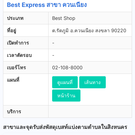
Best Express สาขา ควนเนียง
ประเภท
Best Shop
ที่อยู่
ต.รัตภูมิ อ.ควนเนียง สงขลา 90220
เปิดทำการ
-
เวลาตัดรอบ
-
เบอร์โทร
02-108-8000
แผนที่
ดูแผนที่
เส้นทาง
หน้าร้าน
บริการ
สาขาและจุดรับส่งพัสดุเบสท์แบ่งตามตำบลในสิงหนคร