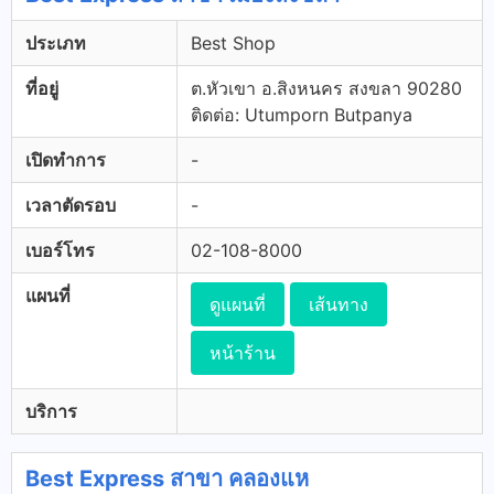
ประเภท
Best Shop
ที่อยู่
ต.หัวเขา อ.สิงหนคร สงขลา 90280
ติดต่อ: Utumporn Butpanya
เปิดทำการ
-
เวลาตัดรอบ
-
เบอร์โทร
02-108-8000
แผนที่
ดูแผนที่
เส้นทาง
หน้าร้าน
บริการ
Best Express สาขา คลองแห