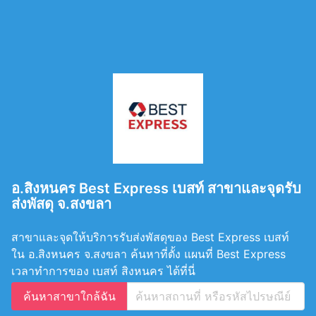
อ.สิงหนคร Best Express เบสท์ สาขาและจุดรับ
ส่งพัสดุ จ.สงขลา
สาขาและจุดให้บริการรับส่งพัสดุของ Best Express เบสท์
ใน อ.สิงหนคร จ.สงขลา ค้นหาที่ตั้ง แผนที่ Best Express
เวลาทำการของ เบสท์ สิงหนคร ได้ที่นี่
ค้นหาสาขาใกล้ฉัน