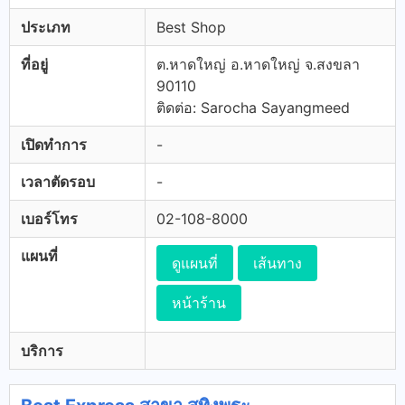
ประเภท
Best Shop
ที่อยู่
ต.หาดใหญ่ อ.หาดใหญ่ จ.สงขลา
90110
ติดต่อ: Sarocha Sayangmeed
เปิดทำการ
-
เวลาตัดรอบ
-
เบอร์โทร
02-108-8000
แผนที่
ดูแผนที่
เส้นทาง
หน้าร้าน
บริการ