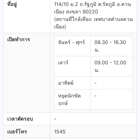
ที่อยู่
114/10 ม.2 ถ.รัฐภูมิ ต.รัตภูมิ อ.ควน
เนียง สงขลา 90220
(สถานที่ใกล้เคียง: เทศบาลตำบลควน
เนียง)
เปิดทำการ
จันทร์ - ศุกร์
08.30 - 16.30
น.
เสาร์
09.00 - 12.00
น.
อาทิตย์
-
หยุดนักขัต
-
ฤกษ์
เวลาตัดรอบ
-
เบอร์โทร
1545