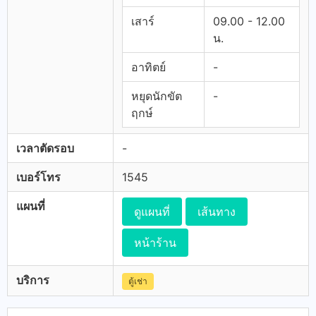
เสาร์
09.00 - 12.00
น.
อาทิตย์
-
หยุดนักขัต
-
ฤกษ์
เวลาตัดรอบ
-
เบอร์โทร
1545
แผนที่
ดูแผนที่
เส้นทาง
หน้าร้าน
บริการ
ตู้เช่า