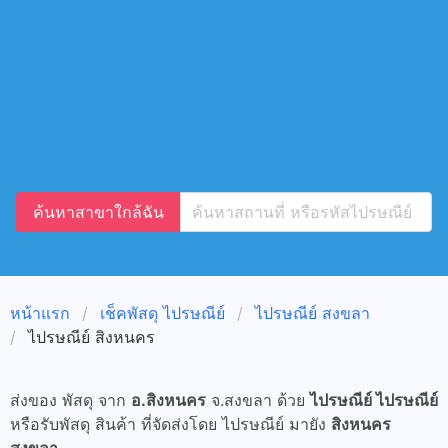
ค้นหาสาขาใกล้ฉัน
หน้าแรก
เช็คพัสดุ ไปรษณีย์
ไปรษณีย์ สงขลา
ไปรษณีย์ สิงหนคร
ส่งของ พัสดุ จาก
อ.สิงหนคร
จ.สงขลา ด้วย
ไปรษณีย์ ไปรษณีย์
หรือรับพัสดุ สินค้า ที่จัดส่งโดย ไปรษณีย์ มายัง
สิงหนคร