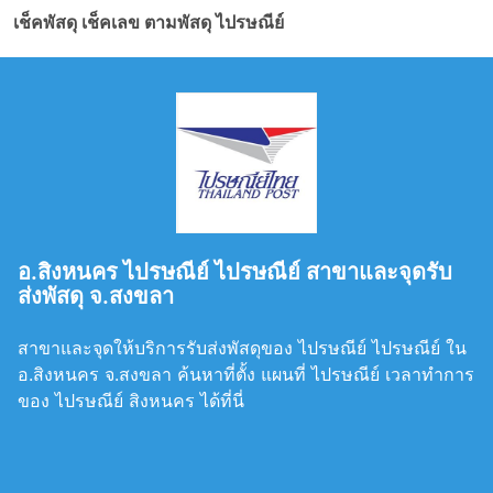
เช็คพัสดุ เช็คเลข ตามพัสดุ ไปรษณีย์
อ.สิงหนคร ไปรษณีย์ ไปรษณีย์ สาขาและจุดรับ
ส่งพัสดุ จ.สงขลา
สาขาและจุดให้บริการรับส่งพัสดุของ ไปรษณีย์ ไปรษณีย์ ใน
อ.สิงหนคร จ.สงขลา ค้นหาที่ตั้ง แผนที่ ไปรษณีย์ เวลาทำการ
ของ ไปรษณีย์ สิงหนคร ได้ที่นี่