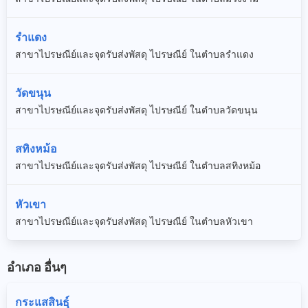
รำแดง
สาขาไปรษณีย์และจุดรับส่งพัสดุ ไปรษณีย์ ในตำบลรำแดง
วัดขนุน
สาขาไปรษณีย์และจุดรับส่งพัสดุ ไปรษณีย์ ในตำบลวัดขนุน
สทิงหม้อ
สาขาไปรษณีย์และจุดรับส่งพัสดุ ไปรษณีย์ ในตำบลสทิงหม้อ
หัวเขา
สาขาไปรษณีย์และจุดรับส่งพัสดุ ไปรษณีย์ ในตำบลหัวเขา
อำเภอ อื่นๆ
กระแสสินธุ์