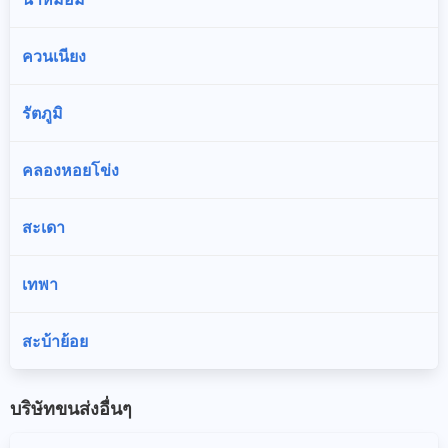
ควนเนียง
รัตภูมิ
คลองหอยโข่ง
สะเดา
เทพา
สะบ้าย้อย
บริษัทขนส่งอื่นๆ