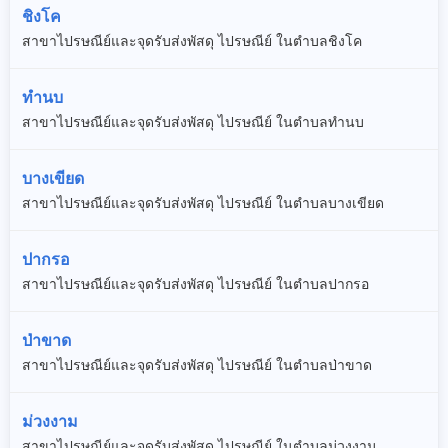
ชิงโค
สาขาไปรษณีย์และจุดรับส่งพัสดุ ไปรษณีย์ ในตำบลชิงโค
ทำนบ
สาขาไปรษณีย์และจุดรับส่งพัสดุ ไปรษณีย์ ในตำบลทำนบ
บางเขียด
สาขาไปรษณีย์และจุดรับส่งพัสดุ ไปรษณีย์ ในตำบลบางเขียด
ปากรอ
สาขาไปรษณีย์และจุดรับส่งพัสดุ ไปรษณีย์ ในตำบลปากรอ
ป่าขาด
สาขาไปรษณีย์และจุดรับส่งพัสดุ ไปรษณีย์ ในตำบลป่าขาด
ม่วงงาม
สาขาไปรษณีย์และจุดรับส่งพัสดุ ไปรษณีย์ ในตำบลม่วงงาม