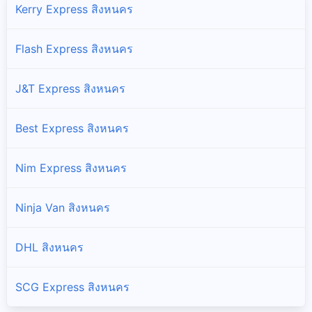
Kerry Express สิงหนคร
Flash Express สิงหนคร
J&T Express สิงหนคร
Best Express สิงหนคร
Nim Express สิงหนคร
Ninja Van สิงหนคร
DHL สิงหนคร
SCG Express สิงหนคร