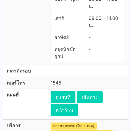
น.
เสาร์
09.00 - 14.00
น.
อาทิตย์
-
หยุดนักขัต
-
ฤกษ์
เวลาตัดรอบ
-
เบอร์โทร
1545
แผนที่
ดูแผนที่
เส้นทาง
หน้าร้าน
บริการ
กล่องเหมาจ่าย (ในประเทศ)