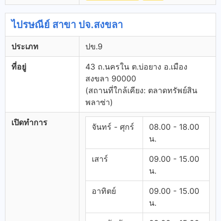
ไปรษณีย์ สาขา ปจ.สงขลา
ประเภท
ปข.9
ที่อยู่
43 ถ.นครใน ต.บ่อยาง อ.เมือง
สงขลา 90000
(สถานที่ใกล้เคียง: ตลาดทรัพย์สิน
พลาซ่า)
เปิดทำการ
จันทร์ - ศุกร์
08.00 - 18.00
น.
เสาร์
09.00 - 15.00
น.
อาทิตย์
09.00 - 15.00
น.