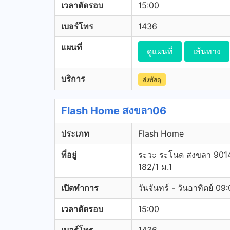
เวลาตัดรอบ
15:00
เบอร์โทร
1436
แผนที่
ดูแผนที่
เส้นทาง
บริการ
ส่งพัสดุ
Flash Home สงขลา06
ประเภท
Flash Home
ที่อยู่
ระวะ ระโนด สงขลา 901
182/1 ม.1
เปิดทำการ
วันจันทร์ - วันอาทิตย์ 09
เวลาตัดรอบ
15:00