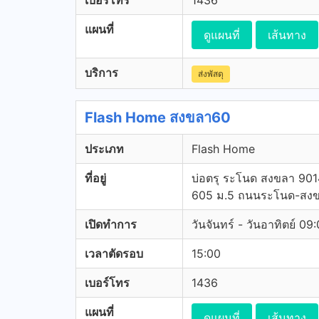
เบอร์โทร
1436
แผนที่
ดูแผนที่
เส้นทาง
บริการ
ส่งพัสดุ
Flash Home สงขลา60
ประเภท
Flash Home
ที่อยู่
บ่อตรุ ระโนด สงขลา 90
605 ม.5 ถนนระโนด-สง
เปิดทำการ
วันจันทร์ - วันอาทิตย์ 09
เวลาตัดรอบ
15:00
เบอร์โทร
1436
แผนที่
ดูแผนที่
เส้นทาง