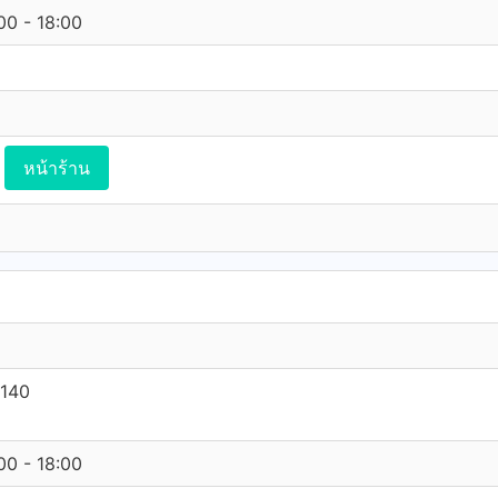
:00 - 18:00
หน้าร้าน
0140
:00 - 18:00