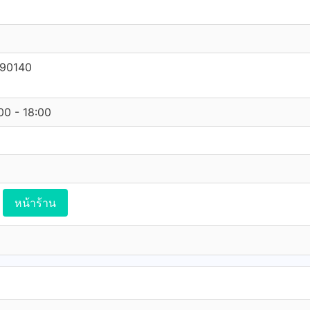
 90140
:00 - 18:00
หน้าร้าน