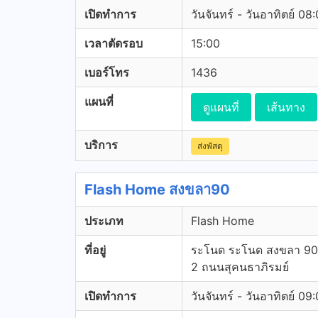
เปิดทำการ
วันจันทร์ - วันอาทิตย์ 08
เวลาตัดรอบ
15:00
เบอร์โทร
1436
แผนที่
ดูแผนที่
เส้นทาง
บริการ
ส่งพัสดุ
Flash Home สงขลา90
ประเภท
Flash Home
ที่อยู่
ระโนด ระโนด สงขลา 9
2 ถนนสุคนธาภิรมย์
เปิดทำการ
วันจันทร์ - วันอาทิตย์ 09