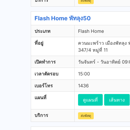
บริการ
ส่งพัสดุ
Flash Home พัทลุง50
ประเภท
Flash Home
ที่อยู่
ควนมะพร้าว เมืองพัทลุง 
347/4 หมู่ที่ 11
เปิดทำการ
วันจันทร์ - วันอาทิตย์ 09
เวลาตัดรอบ
15:00
เบอร์โทร
1436
แผนที่
ดูแผนที่
เส้นทาง
บริการ
ส่งพัสดุ