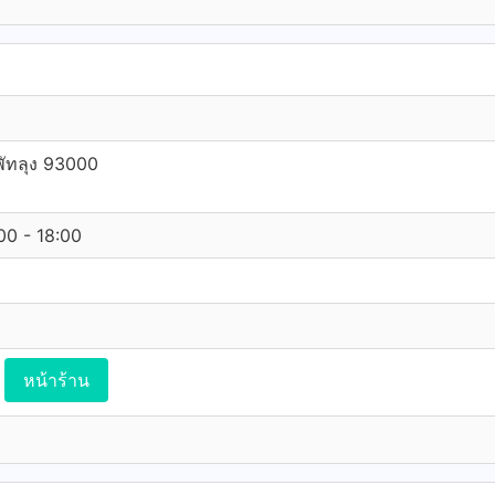
พัทลุง 93000
:00 - 18:00
หน้าร้าน