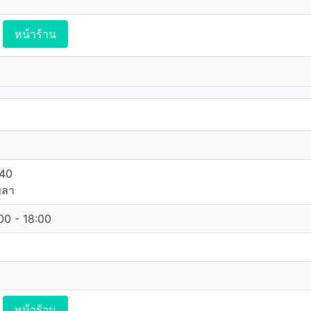
หน้าร้าน
140
ขลา
:00 - 18:00
หน้าร้าน