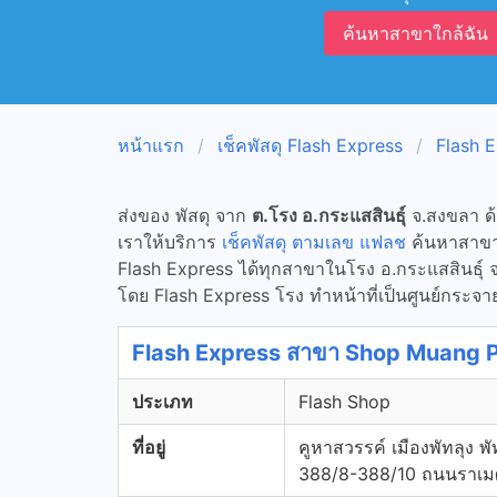
ค้นหาสาขาใกล้ฉัน
หน้าแรก
เช็คพัสดุ Flash Express
Flash 
ส่งของ พัสดุ จาก
ต.โรง อ.กระแสสินธุ์
จ.สงขลา ด
เราให้บริการ
เช็คพัสดุ ตามเลข แฟลช
ค้นหาสาขาแล
Flash Express ได้ทุกสาขาในโรง อ.กระแสสินธุ์ 
โดย Flash Express โรง ทำหน้าที่เป็นศูนย์กระจายส
Flash Express สาขา Shop Muang 
ประเภท
Flash Shop
ที่อยู่
คูหาสวรรค์ เมืองพัทลุง พ
388/8-388/10 ถนนราเมศว