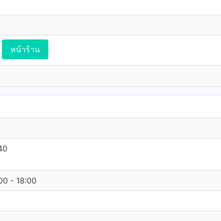
หน้าร้าน
40
:00 - 18:00