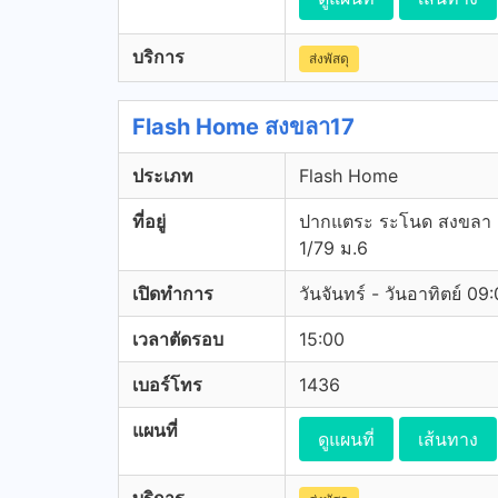
บริการ
ส่งพัสดุ
Flash Home สงขลา17
ประเภท
Flash Home
ที่อยู่
ปากแตระ ระโนด สงขลา
1/79 ม.6
เปิดทำการ
วันจันทร์ - วันอาทิตย์ 09
เวลาตัดรอบ
15:00
เบอร์โทร
1436
แผนที่
ดูแผนที่
เส้นทาง