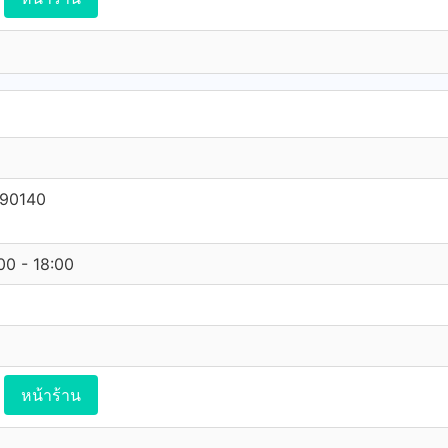
 90140
:00 - 18:00
หน้าร้าน