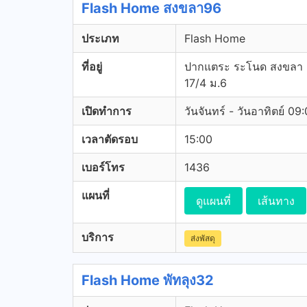
Flash Home สงขลา96
ประเภท
Flash Home
ที่อยู่
ปากแตระ ระโนด สงขลา
17/4 ม.6
เปิดทำการ
วันจันทร์ - วันอาทิตย์ 09
เวลาตัดรอบ
15:00
เบอร์โทร
1436
แผนที่
ดูแผนที่
เส้นทาง
บริการ
ส่งพัสดุ
Flash Home พัทลุง32