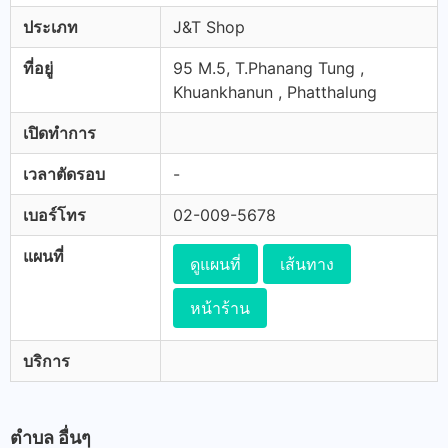
ประเภท
J&T Shop
ที่อยู่
95 M.5, T.Phanang Tung ,
Khuankhanun , Phatthalung
เปิดทำการ
เวลาตัดรอบ
-
เบอร์โทร
02-009-5678
แผนที่
ดูแผนที่
เส้นทาง
หน้าร้าน
บริการ
ตำบล อื่นๆ