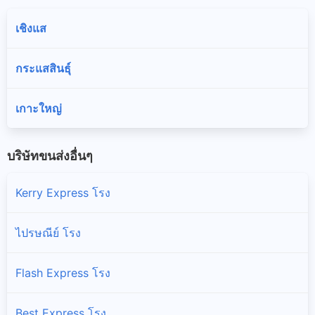
เชิงแส
กระแสสินธุ์
เกาะใหญ่
บริษัทขนส่งอื่นๆ
Kerry Express โรง
ไปรษณีย์ โรง
Flash Express โรง
Best Express โรง