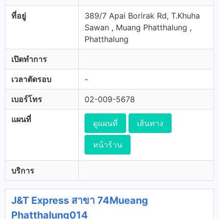
ที่อยู่
389/7 Apai Borirak Rd, T.Khuha
Sawan , Muang Phatthalung ,
Phatthalung
เปิดทำการ
เวลาตัดรอบ
-
เบอร์โทร
02-009-5678
แผนที่
ดูแผนที่
เส้นทาง
หน้าร้าน
บริการ
J&T Express สาขา 74Mueang
Phatthalung014