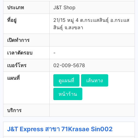
ประเภท
J&T Shop
ที่อยู่
21/15 หมู่ 4 ต.กระแสสินธุ์ อ.กระแส
สินธุ์ จ.สงขลา
เปิดทำการ
เวลาตัดรอบ
-
เบอร์โทร
02-009-5678
แผนที่
ดูแผนที่
เส้นทาง
หน้าร้าน
บริการ
J&T Express สาขา 71Krasae Sin002