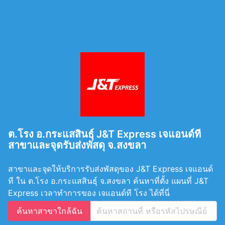
ต.โรง อ.กระแสสินธุ์ J&T Express เจแอนด์ที
สาขาและจุดรับส่งพัสดุ จ.สงขลา
สาขาและจุดให้บริการรับส่งพัสดุของ J&T Express เจแอนด์
ที ใน ต.โรง อ.กระแสสินธุ์ จ.สงขลา ค้นหาที่ตั้ง แผนที่ J&T
Express เวลาทำการของ เจแอนด์ที โรง ได้ที่นี่
ค้นหาสาขาใกล้ฉัน