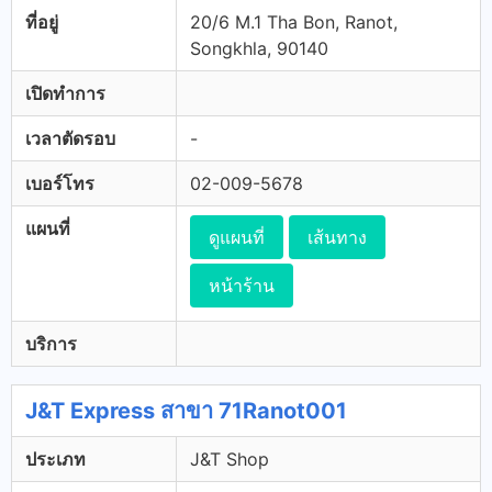
ที่อยู่
20/6 M.1 Tha Bon, Ranot,
Songkhla, 90140
เปิดทำการ
เวลาตัดรอบ
-
เบอร์โทร
02-009-5678
แผนที่
ดูแผนที่
เส้นทาง
หน้าร้าน
บริการ
J&T Express สาขา 71Ranot001
ประเภท
J&T Shop