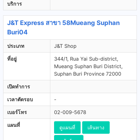
บริการ
J&T Express สาขา 58Mueang Suphan
Buri04
ประเภท
J&T Shop
ที่อยู่
344/1, Rua Yai Sub-district,
Mueang Suphan Buri District,
Suphan Buri Province 72000
เปิดทำการ
เวลาตัดรอบ
-
เบอร์โทร
02-009-5678
แผนที่
ดูแผนที่
เส้นทาง