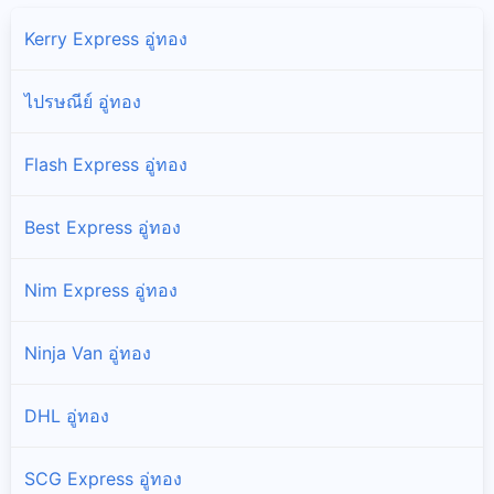
Kerry Express อู่ทอง
ไปรษณีย์ อู่ทอง
Flash Express อู่ทอง
Best Express อู่ทอง
Nim Express อู่ทอง
Ninja Van อู่ทอง
DHL อู่ทอง
SCG Express อู่ทอง