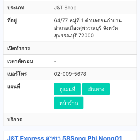
ประเภท
J&T Shop
ที่อยู่
64/77 หมู่ที่ 1 ตำบลดอนกำยาน
อำเภอเมืองสุพรรณบุรี จังหวัด
สุพรรณบุรี 72000
เปิดทำการ
เวลาตัดรอบ
-
เบอร์โทร
02-009-5678
แผนที่
ดูแผนที่
เส้นทาง
หน้าร้าน
บริการ
J&T Express สาขา 58Song Phi Nong01