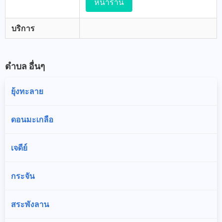
หน้าร้าน
บริการ
ตำบล อื่นๆ
ยุ้งทะลาย
ดอนมะเกลือ
เจดีย์
กระจัน
สระพังลาน