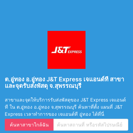
ต.อู่ทอง อ.อู่ทอง J&T Express เจแอนด์ที สาขา
และจุดรับส่งพัสดุ จ.สุพรรณบุรี
สาขาและจุดให้บริการรับส่งพัสดุของ J&T Express เจแอนด์
ที ใน ต.อู่ทอง อ.อู่ทอง จ.สุพรรณบุรี ค้นหาที่ตั้ง แผนที่ J&T
Express เวลาทำการของ เจแอนด์ที อู่ทอง ได้ที่นี่
ค้นหาสาขาใกล้ฉัน