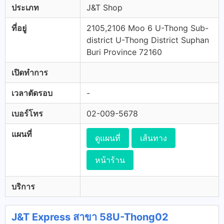
ประเภท
J&T Shop
ที่อยู่
2105,2106 Moo 6 U-Thong Sub-
district U-Thong District Suphan
Buri Province 72160
เปิดทำการ
เวลาตัดรอบ
-
เบอร์โทร
02-009-5678
แผนที่
ดูแผนที่
เส้นทาง
หน้าร้าน
บริการ
J&T Express สาขา 58U-Thong02