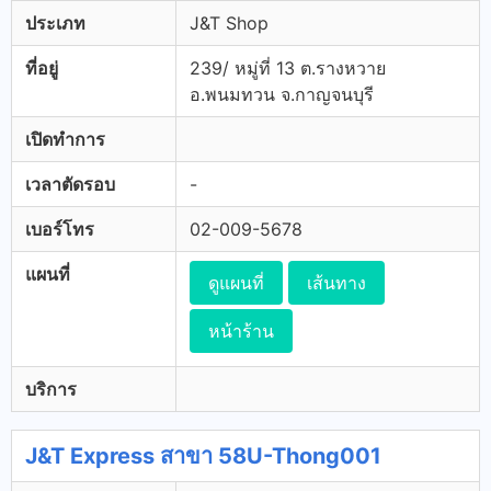
ประเภท
J&T Shop
ที่อยู่
239/ หมู่ที่ 13 ต.รางหวาย
อ.พนมทวน จ.กาญจนบุรี
เปิดทำการ
เวลาตัดรอบ
-
เบอร์โทร
02-009-5678
แผนที่
ดูแผนที่
เส้นทาง
หน้าร้าน
บริการ
J&T Express สาขา 58U-Thong001