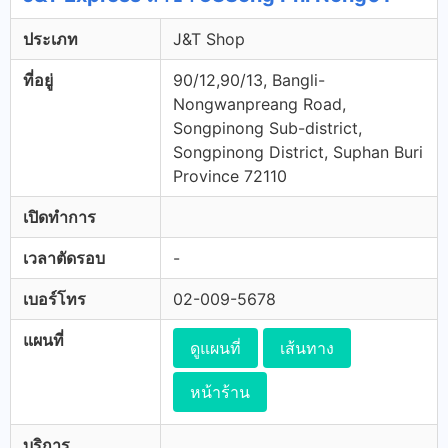
ประเภท
J&T Shop
ที่อยู่
90/12,90/13, Bangli-
Nongwanpreang Road,
Songpinong Sub-district,
Songpinong District, Suphan Buri
Province 72110
เปิดทำการ
เวลาตัดรอบ
-
เบอร์โทร
02-009-5678
แผนที่
ดูแผนที่
เส้นทาง
หน้าร้าน
บริการ