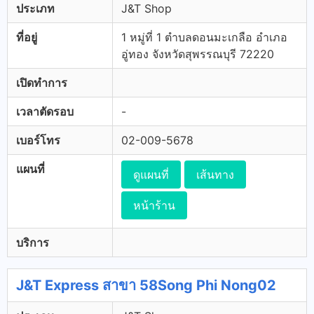
ประเภท
J&T Shop
ที่อยู่
1 หมู่ที่ 1 ตำบลดอนมะเกลือ อำเภอ
อู่ทอง จังหวัดสุพรรณบุรี 72220
เปิดทำการ
เวลาตัดรอบ
-
เบอร์โทร
02-009-5678
แผนที่
ดูแผนที่
เส้นทาง
หน้าร้าน
บริการ
J&T Express สาขา 58Song Phi Nong02