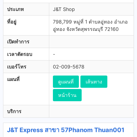
ประเภท
J&T Shop
ที่อยู่
798,799 หมู่ที่ 1 ตำบลอู่ทอง อำเภอ
อู่ทอง จังหวัดสุพรรณบุรี 72160
เปิดทำการ
เวลาตัดรอบ
-
เบอร์โทร
02-009-5678
แผนที่
ดูแผนที่
เส้นทาง
หน้าร้าน
บริการ
J&T Express สาขา 57Phanom Thuan001