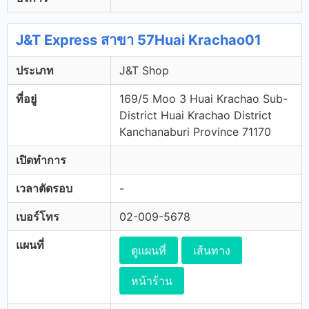
J&T Express สาขา 57Huai Krachao01
ประเภท
J&T Shop
ที่อยู่
169/5 Moo 3 Huai Krachao Sub-
District Huai Krachao District
Kanchanaburi Province 71170
เปิดทำการ
เวลาตัดรอบ
-
เบอร์โทร
02-009-5678
แผนที่
ดูแผนที่
เส้นทาง
หน้าร้าน