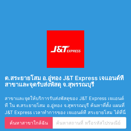
ต.สระยายโสม อ.อู่ทอง J&T Express เจแอนด์ที
สาขาและจุดรับส่งพัสดุ จ.สุพรรณบุรี
สาขาและจุดให้บริการรับส่งพัสดุของ J&T Express เจแอนด์
ที ใน ต.สระยายโสม อ.อู่ทอง จ.สุพรรณบุรี ค้นหาที่ตั้ง แผนที่
J&T Express เวลาทำการของ เจแอนด์ที สระยายโสม ได้ที่นี่
ค้นหาสาขาใกล้ฉัน