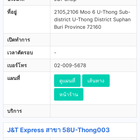
ที่อยู่
2105,2106 Moo 6 U-Thong Sub-
district U-Thong District Suphan
Buri Province 72160
เปิดทำการ
เวลาตัดรอบ
-
เบอร์โทร
02-009-5678
แผนที่
ดูแผนที่
เส้นทาง
หน้าร้าน
บริการ
J&T Express สาขา 58U-Thong003