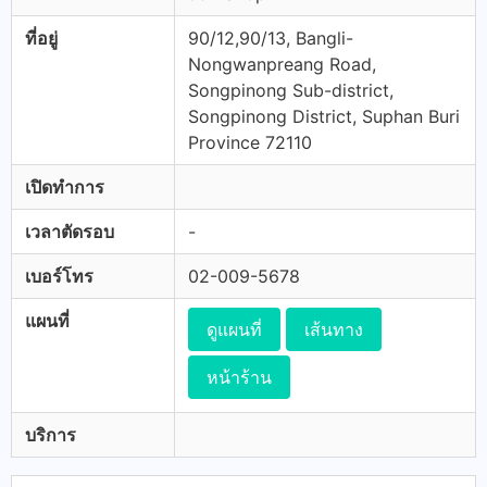
ที่อยู่
90/12,90/13, Bangli-
Nongwanpreang Road,
Songpinong Sub-district,
Songpinong District, Suphan Buri
Province 72110
เปิดทำการ
เวลาตัดรอบ
-
เบอร์โทร
02-009-5678
แผนที่
ดูแผนที่
เส้นทาง
หน้าร้าน
บริการ