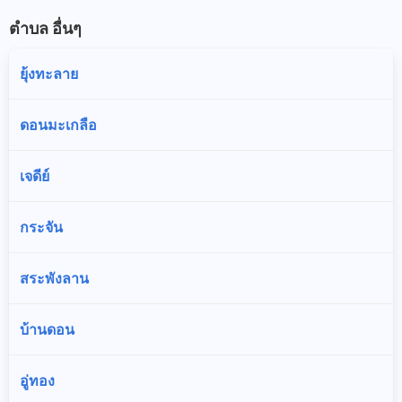
ตำบล อื่นๆ
ยุ้งทะลาย
ดอนมะเกลือ
เจดีย์
กระจัน
สระพังลาน
บ้านดอน
อู่ทอง