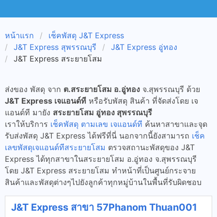
หน้าแรก
เช็คพัสดุ J&T Express
J&T Express สุพรรณบุรี
J&T Express อู่ทอง
J&T Express สระยายโสม
ส่งของ พัสดุ จาก
ต.สระยายโสม อ.อู่ทอง
จ.สุพรรณบุรี ด้วย
J&T Express เจแอนด์ที
หรือรับพัสดุ สินค้า ที่จัดส่งโดย เจ
แอนด์ที มายัง
สระยายโสม อู่ทอง สุพรรณบุรี
เราให้บริการ
เช็คพัสดุ ตามเลข เจแอนด์ที
ค้นหาสาขาและจุด
รับส่งพัสดุ J&T Express ได้ฟรีที่นี่ นอกจากนี้ยังสามารถ
เช็ค
เลขพัสดุเจแอนด์ทีสระยายโสม
ตรวจสถานะพัสดุของ J&T
Express ได้ทุกสาขาในสระยายโสม อ.อู่ทอง จ.สุพรรณบุรี
โดย J&T Express สระยายโสม ทำหน้าที่เป็นศูนย์กระจาย
สินค้าและพัสดุต่างๆไปยังลูกค้าทุกหมู่บ้านในพื้นที่รับผิดชอบ
J&T Express สาขา 57Phanom Thuan001