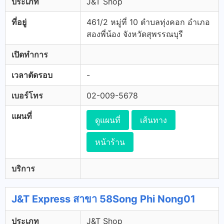
ประเภท
J&T Shop
ที่อยู่
461/2 หมู่ที่ 10 ตำบลทุ่งคอก อำเภอ
สองพี่น้อง จังหวัดสุพรรณบุรี
เปิดทำการ
เวลาตัดรอบ
-
เบอร์โทร
02-009-5678
แผนที่
ดูแผนที่
เส้นทาง
หน้าร้าน
บริการ
J&T Express สาขา 58Song Phi Nong01
ประเภท
J&T Shop