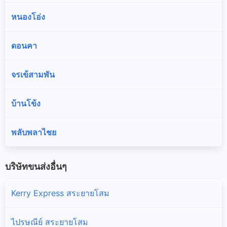
หนองโอ่ง
ดอนคา
จรเข้สามพัน
บ้านโข้ง
พลับพลาไชย
บริษัทขนส่งอื่นๆ
Kerry Express สระยายโสม
ไปรษณีย์ สระยายโสม