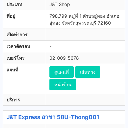
ประเภท
J&T Shop
ที่อยู่
798,799 หมู่ที่ 1 ตำบลอู่ทอง อำเภอ
อู่ทอง จังหวัดสุพรรณบุรี 72160
เปิดทำการ
เวลาตัดรอบ
-
เบอร์โทร
02-009-5678
แผนที่
ดูแผนที่
เส้นทาง
หน้าร้าน
บริการ
J&T Express สาขา 58U-Thong001