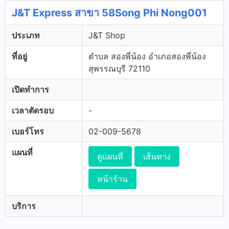
J&T Express สาขา 58Song Phi Nong001
ประเภท
J&T Shop
ที่อยู่
ตำบล สองพี่น้อง อำเภอสองพี่น้อง
สุพรรณบุรี 72110
เปิดทำการ
เวลาตัดรอบ
-
เบอร์โทร
02-009-5678
แผนที่
ดูแผนที่
เส้นทาง
หน้าร้าน
บริการ