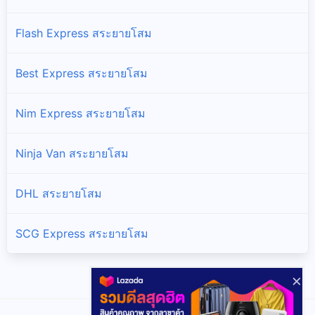
Flash Express สระยายโสม
Best Express สระยายโสม
Nim Express สระยายโสม
Ninja Van สระยายโสม
DHL สระยายโสม
SCG Express สระยายโสม
×