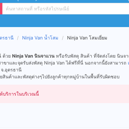
ุดรธานี
Ninja Van น้ำโสม
Ninja Van โสมเยี่ยม
ี ด้วย
Ninja Van นินจาแวน
หรือรับพัสดุ สินค้า ที่จัดส่งโดย นิน
ขาและจุดรับส่งพัสดุ Ninja Van ได้ฟรีที่นี่ นอกจากนี้ยังสามารถ
จ.อุดรธานี
สินค้าและพัสดุต่างๆไปยังลูกค้าทุกหมู่บ้านในพื้นที่รับผิดชอบ
ห้บริการในบริเวณนี้