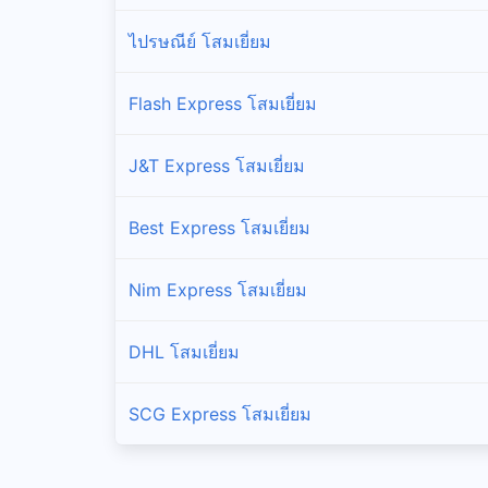
ไปรษณีย์ โสมเยี่ยม
Flash Express โสมเยี่ยม
J&T Express โสมเยี่ยม
Best Express โสมเยี่ยม
Nim Express โสมเยี่ยม
DHL โสมเยี่ยม
SCG Express โสมเยี่ยม