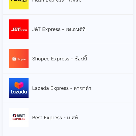
J&T Express - เจแอนด์ที
Shopee Express - ช้อปปี้
Lazada Express - ลาซาด้า
Best Express - เบสท์