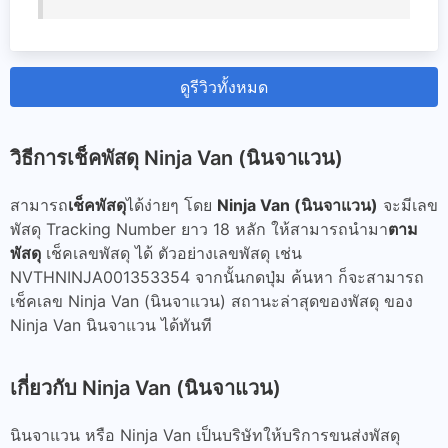
ดูรีวิวทั้งหมด
วิธีการเช็คพัสดุ Ninja Van (นินจาแวน)
สามารถ
เช็คพัสดุ
ได้ง่ายๆ โดย
Ninja Van (นินจาแวน)
จะมีเลข
พัสดุ Tracking Number ยาว 18 หลัก ให้สามารถนำมา
ตาม
พัสดุ
เช็คเลขพัสดุ ได้ ตัวอย่างเลขพัสดุ เช่น
NVTHNINJA001353354 จากนั้นกดปุ่ม ค้นหา ก็จะสามารถ
เช็คเลข Ninja Van (นินจาแวน) สถานะล่าสุดของพัสดุ ของ
Ninja Van นินจาแวน ได้ทันที
เกี่ยวกับ Ninja Van (นินจาแวน)
นินจาแวน หรือ Ninja Van เป็นบริษัทให้บริการขนส่งพัสดุ