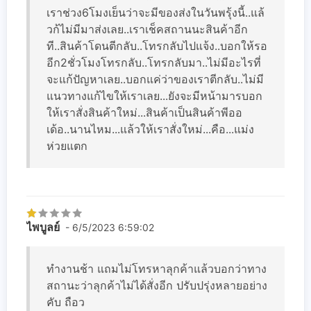
เราช่วง6โมงเย็นว่าจะมีของส่งในวันพรุ้งนี้..แล้
วก้ไม่มีมาส่งเลย..เราเช็คสถานนะสินค้าอีก
ที..สินค้าโดนตีกลับ..โทรกลับไปแจ้ง..บอกให้รอ
อีก2ชั่วโมงโทรกลับ..โทรกลับมา..ไม่มีอะไรที่
จะแก้ปัญหาเลย..บอกแค่ว่าของเราตีกลับ..ไม่มี
แนวทางแก้ไขให้เราเลย...ยังจะมีหน้ามารบอก
ให้เราสั่งสินค้าใหม่...สินค้าเป็นสินค้าพีออ
เด้อ..นานไหม...แล้วให้เราสั่งใหม่...คือ...แม่ง
ห่วยแตก
ไพบูลย์
- 6/5/2023 6:59:02
ทำงานช้า แถมไม่โทรหาลุกค้าแล้วบอกว่าทาง
สถานะว่าลุกค้าไม่ได้สั่งอีก ปรับปรุ่งหลายอย่าง
คับ ถือว