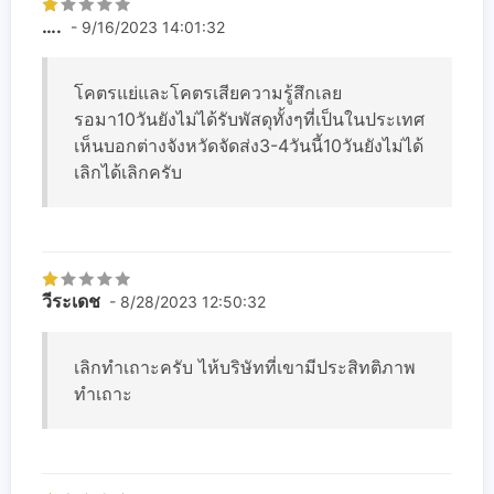
….
- 9/16/2023 14:01:32
โคตรแย่และโคตรเสียความรู้สึกเลย
รอมา10วันยังไม่ได้รับพัสดุทั้งๆที่เป็นในประเทศ
เห็นบอกต่างจังหวัดจัดส่ง3-4วันนี้10วันยังไม่ได้
เลิกได้เลิกครับ
วีระเดช
- 8/28/2023 12:50:32
เลิกทำเถาะครับ ไห้บริษัทที่เขามีประสิทติภาพ
ทำเถาะ