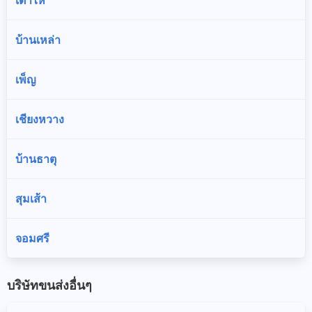
บ้านเหล่า
เพ็ญ
เชียงหวาง
บ้านธาตุ
สุมเส้า
จอมศรี
บริษัทขนส่งอื่นๆ