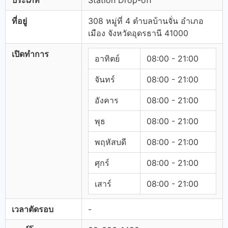
ประเภท
Station Drop-off
ที่อยู่
308 หมู่ที่ 4 ตำบลบ้านจั่น อำเภอ
เมือง จังหวัดอุดรธานี 41000
เปิดทำการ
อาทิตย์
08:00 - 21:00
จันทร์
08:00 - 21:00
อังคาร
08:00 - 21:00
พุธ
08:00 - 21:00
พฤหัสบดี
08:00 - 21:00
ศุกร์
08:00 - 21:00
เสาร์
08:00 - 21:00
เวลาตัดรอบ
-