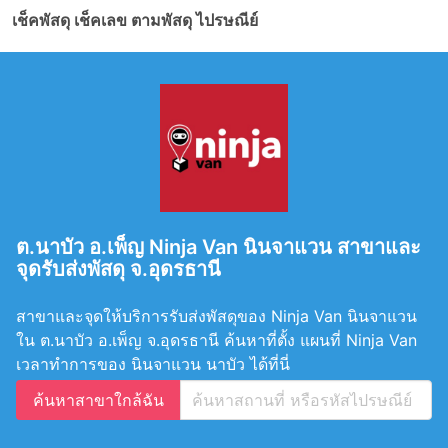
เช็คพัสดุ เช็คเลข ตามพัสดุ ไปรษณีย์
ต.นาบัว อ.เพ็ญ Ninja Van นินจาแวน สาขาและ
จุดรับส่งพัสดุ จ.อุดรธานี
สาขาและจุดให้บริการรับส่งพัสดุของ Ninja Van นินจาแวน
ใน ต.นาบัว อ.เพ็ญ จ.อุดรธานี ค้นหาที่ตั้ง แผนที่ Ninja Van
เวลาทำการของ นินจาแวน นาบัว ได้ที่นี่
ค้นหาสาขาใกล้ฉัน