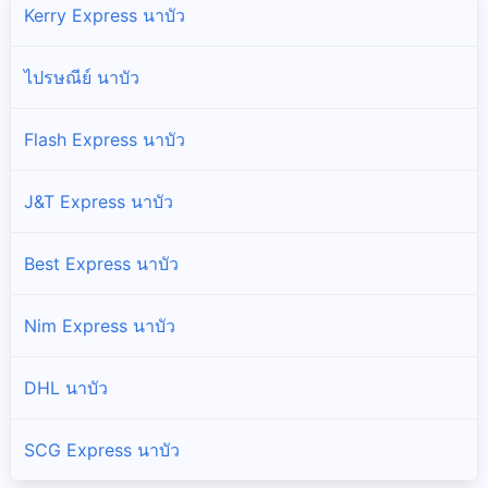
Kerry Express นาบัว
ไปรษณีย์ นาบัว
Flash Express นาบัว
J&T Express นาบัว
Best Express นาบัว
Nim Express นาบัว
DHL นาบัว
SCG Express นาบัว