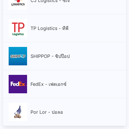
CJ Logistics - ซีเจ
TP Logistics - ทีพี
SHIPPOP - ชิปป๊อป
FedEx - เฟดเอกซ์
Por Lor - ปอลอ