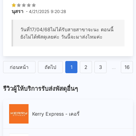
นุสรา
- 4/21/2025 9:20:28
วันที่17/04/68ไม่ได้รับสายสาขาจะนะ ตอนนี้
ยังไม่ได้พัสดุเลยค่ะ วันนี้จะมาส่งไหมค่ะ
ก่อนหน้า
ถัดไป
1
2
3
…
16
รีวิวผู้ให้บริการรับส่งพัสดุอื่นๆ
Kerry Express - เคอรี่