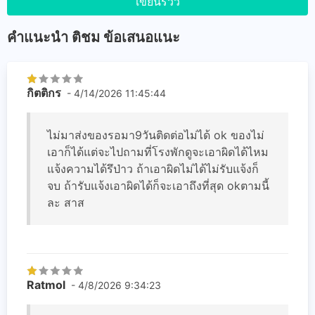
เขียนรีวิว
คำแนะนำ ติชม ข้อเสนอแนะ
กิตติกร
- 4/14/2026 11:45:44
ไม่มาส่งของรอมา9วันติดต่อไม่ได้ ok ของไม่
เอาก็ได้แต่จะไปถามที่โรงพักดูจะเอาผิดได้ไหม
แจ้งความได้รึป่าว ถ้าเอาผิดไม่ได้ไม่รับแจ้งก็
จบ ถ้ารับแจ้งเอาผิดได้ก็จะเอาถึงที่สุด okตามนี้
ละ สาส
Ratmol
- 4/8/2026 9:34:23