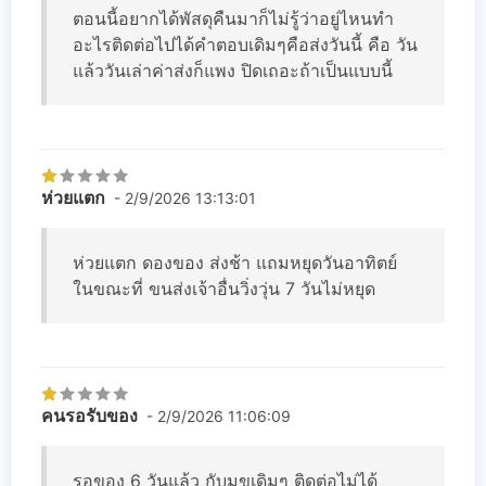
ตอนนี้อยากได้พัสดุคืนมาก็ไม่รู้ว่าอยู่ไหนทำ
อะไรติดต่อไปได้คำตอบเดิมๆคือส่งวันนี้ คือ วัน
แล้ววันเล่าค่าส่งก็แพง ปิดเถอะถ้าเป็นแบบนี้
ห่วยแตก
- 2/9/2026 13:13:01
ห่วยแตก ดองของ ส่งช้า แถมหยุดวันอาทิตย์
ในขณะที่ ขนส่งเจ้าอื่นวิ่งวุ่น 7 วันไม่หยุด
คนรอรับของ
- 2/9/2026 11:06:09
รอของ 6 วันแล้ว กับมุขเดิมๆ ติดต่อไม่ได้