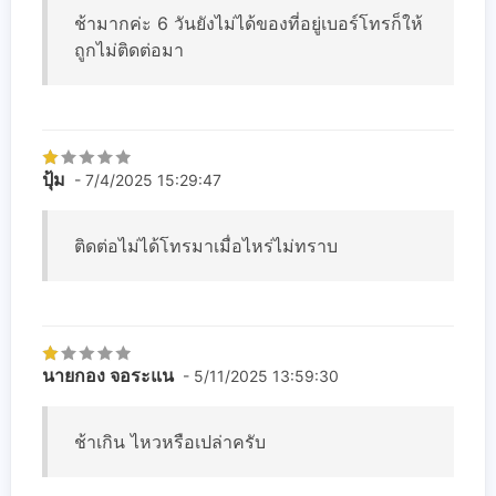
ช้ามากค่ะ 6 วันยังไม่ได้ของที่อยู่เบอร์โทรก็ให้
ถูกไม่ติดต่อมา
ปุ้ม
- 7/4/2025 15:29:47
ติดต่อไม่ได้​โทรมาเมื่อไหร่ไม่ทราบ
นายกอง จอระแน
- 5/11/2025 13:59:30
ช้าเกิน ไหวหรือเปล่าครับ