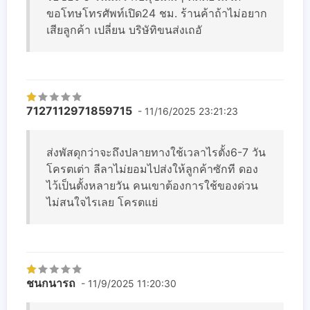
ขอโทษโทรศัพท์เปิด24 ชม. ร้านค้าถ้าไม่อยาก
เสียลูกค้า เปลี่ยน บริษัทิขนส่งเถอั
7127112971859715
- 11/16/2025 23:21:23
ส่งพัสดุกว่าจะถึงปลายทางใช้เวลาไรตั้ง6-7 วัน
โครตเต่า ลีลาไม่ยอมไปส่งให้ลูกค้าซักที ดอง
ไว้เป็นตั้งหลายวัน คนเขาต้องการใช้ของด่วน
ไม่สนใจไรเลย โครตแย่
ชนกนารถ
- 11/9/2025 11:20:30