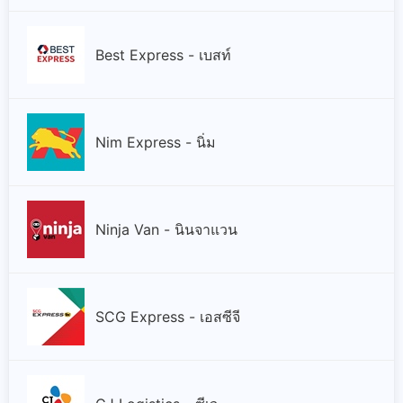
Best Express - เบสท์
Nim Express - นิ่ม
Ninja Van - นินจาแวน
SCG Express - เอสซีจี