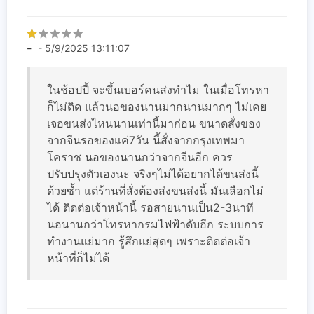
-
- 5/9/2025 13:11:07
ในช้อปปี้ จะขึ้นเบอร์คนส่งทำไม ในเมื่อโทรหา
ก็ไม่ติด แล้วนอของนานมากนานมากๆ ไม่เคย
เจอขนส่งไหนนานเท่านี้มาก่อน ขนาดสั่งของ
จากจีนรอของแค่7วัน นี้สั่งจากกรุงเทพมา
โคราช นอของนานกว่าจากจีนอีก ควร
ปรับปรุงตัวเองนะ จริงๆไม่ได้อยากได้ขนส่งนี้
ด้วยซ้ำ แต่ร้านที่สั่งต้องส่งขนส่งนี้ มันเลือกไม่
ได้ ติดต่อเจ้าหน้านี้ รอสายนานเป็น2-3นาที
นอนานกว่าโทรหากรมไฟฟ้าดับอีก ระบบการ
ทำงานแย่มาก รู้สึกแย่สุดๆ เพราะติดต่อเจ้า
หน้าที่ก็ไม่ได้