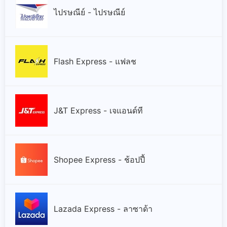
ไปรษณีย์ - ไปรษณีย์
Flash Express - แฟลช
J&T Express - เจแอนด์ที
Shopee Express - ช้อปปี้
Lazada Express - ลาซาด้า