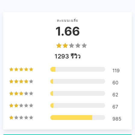
คะแนนเฉลี่ย
1.66
1293 รีวิว
119
60
62
67
985