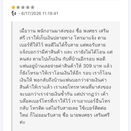
รุ้ง
- 6/17/2026 11:19:41
เมื่อวาน พนักงานมาส่งของ ชื่อ พงศธร เสริม
ศรี เราให้เก็บเงินปลายทาง โทรมาแจ้ง ตาม
เบอร์ที่ให้ไว้ พอดีไม่ได้ร้ับสาย แต่พอรับสาย
แจ้งบอกว่ามีค่าสินค้า และ เรายังไม่ได้โอน แต่
คนส่ง ตามไปเก็บเงิน กับที่บ้านอีกรอบ พอดี
แฟนอยู่บ้านเลยจ่ายค่าสินค้าให้ 309 บาท แล้ว
ก็ยังโทรมาให้เราโอนเงินให้อีก รอบ เราก็โอน
เงินให้ พอกลับถึงบ้านแฟนบอกว่าจ่ายเงินค่า
สินค้าให้เราแล้ว เราเลยโทรหาคนที่มาส่งของ
จะบอกว่าเราจ่ายเงินซ้ำกัน แต่ปรากฏว่า เค้า
บล๊อคเบอร์โทรที่เราให้ไว้ เราเอาเบอร์อืนโทร
กลับ โทรติด แต่ไม่รับสายเลย ใช้เบอร์ติดต่อ
ใหม่ ก็ไม่ยอมรับสาย ชื่อ นายพงศธร เสริมศรี
ค่ะ