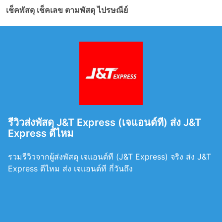
เช็คพัสดุ เช็คเลข ตามพัสดุ ไปรษณีย์
รีวิวส่งพัสดุ J&T Express (เจแอนด์ที) ส่ง J&T
Express ดีไหม
รวมรีวิวจากผู้ส่งพัสดุ เจแอนด์ที (J&T Express) จริง ส่ง J&T
Express ดีไหม ส่ง เจแอนด์ที กี่วันถึง