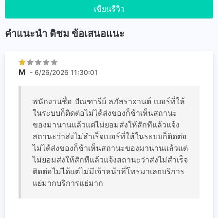
เขียนรีวิว
คำแนะนำ ติชม ข้อเสนอแนะ
M
- 6/26/2026 11:30:01
พนักงานชื่อ ปัณฑารีย์ ลภัสราxานต์ เบอร์ที่ให้
ในระบบก็ติดต่อไม่ได้ส่งของก็ช้าเห็นสถานะ
ของมานานแล้วแต่ไม่ยอมส่งให้สักทีแล้วแจ้ง
สถานะว่าส่งไม่สำเร็จเบอร์ที่ให้ในระบบก็ติดต่อ
ไม่ได้ส่งของก็ช้าเห็นสถานะของมานานแล้วแต่
ไม่ยอมส่งให้สักทีแล้วแจ้งสถานะว่าส่งไม่สำเร็จ
ติดต่อไม่ได้แต่ไม่มีเจ้าหน้าที่โทรมาเลยบริการ
แย่มากบริการแย่มาก