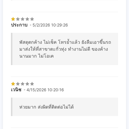
ประกาบ
- 5/2/2026 10:29:26
พัสดุตกค้าง ไม่เช็ค โทรย้ำแล้ว ยังลืมเอาขึ้นรถ
มาส่งให้ที่สาขาตะกั่วทุ่ง ทำงานไม่ดี ของค้าง
นานมาก ไม่โอเค
เวนิช
- 4/15/2026 10:20:16
ห่วยมาก ส่งผิดที่ติดต่อไม่ได้