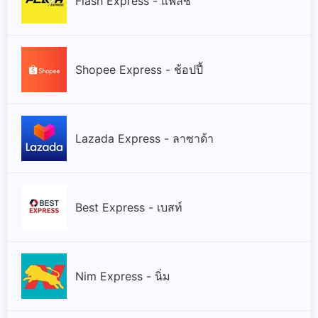
Flash Express - แฟลช
Shopee Express - ช้อปปี้
Lazada Express - ลาซาด้า
Best Express - เบสท์
Nim Express - นิ่ม