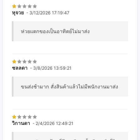
หุจวย
- 3/12/2026 17:19:47
ห่วยแตกของเป็นอาทิตย์ไม่มาส่ง
ชลลดา
- 3/8/2026 13:59:21
ขนส่งช้ามาก สั่งสินค้าแล้วไม่มีพนักงานมาส่ง
วิกานดา
- 2/4/2026 12:49:21