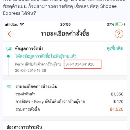
พัสดุด้านบน ก็จะสามารถตรวจพัสดุ เช็คเลขพัสดุ Shopee
Express ได้ทันที