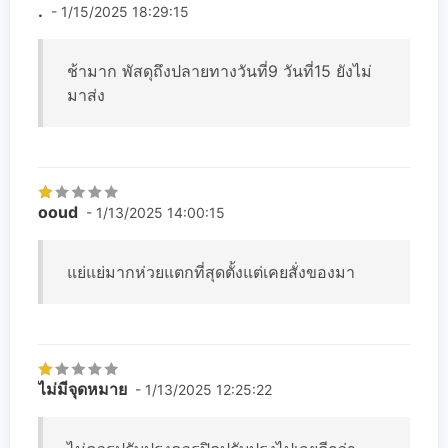
.
- 1/15/2025 18:29:15
ช้ามาก พัสดุถึงปลายทางวันที่9 วันที่15 ยังไม่
มาส่ง
ooud
- 1/13/2025 14:00:15
แย่แย่มากห่วยแตกที่สุดตั้งแต่เคยสั่งของมา
ไม่มีจุดหมาย
- 1/13/2025 12:25:22