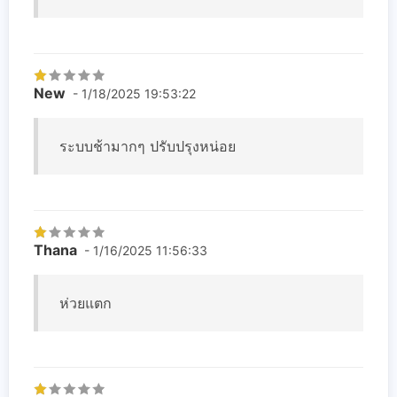
New
- 1/18/2025 19:53:22
ระบบช้ามากๆ ปรับปรุงหน่อย
Thana
- 1/16/2025 11:56:33
ห่วยแตก