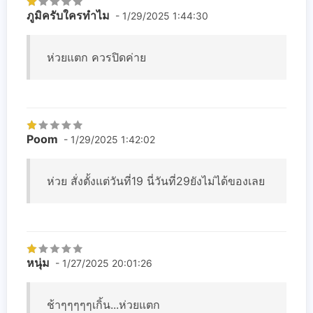
ภูมิครับใครทำไม
- 1/29/2025 1:44:30
ห่วยแตก ควรปิดค่าย
Poom
- 1/29/2025 1:42:02
ห่วย สั่งตั้งแต่วันที่19 นี่วันที่29ยังไม่ได้ของเลย
หนุ่ม
- 1/27/2025 20:01:26
ช้าๆๆๆๆๆเกิ้น...ห่วยแตก