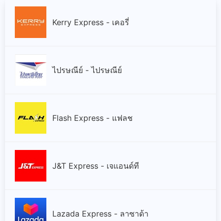
Kerry Express - เคอรี่
ไปรษณีย์ - ไปรษณีย์
Flash Express - แฟลช
J&T Express - เจแอนด์ที
Lazada Express - ลาซาด้า