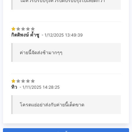
ไม่ควรปรับปรุงควรปิดปรับปรุงไปเลยดีกว่า
กิตติพงษ์ ค้ำชู
- 1/12/2025 13:49:39
ค่ายนี้จัดส่งช้ามากๆๆ
ทิว
- 1/11/2025 14:28:25
โครตแย่อย่าส่งกับค่ายนี้เด็ดขาด