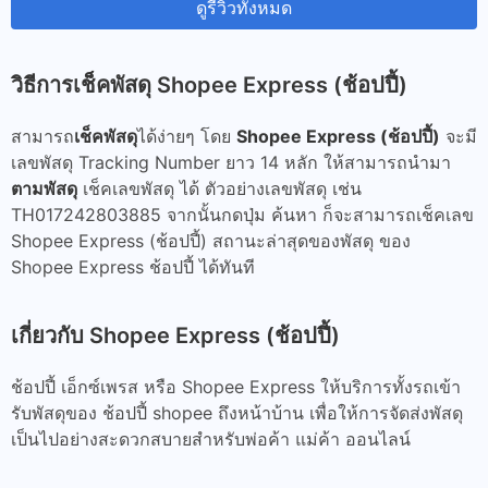
ดูรีวิวทั้งหมด
วิธีการเช็คพัสดุ Shopee Express (ช้อปปี้)
สามารถ
เช็คพัสดุ
ได้ง่ายๆ โดย
Shopee Express (ช้อปปี้)
จะมี
เลขพัสดุ Tracking Number ยาว 14 หลัก ให้สามารถนำมา
ตามพัสดุ
เช็คเลขพัสดุ ได้ ตัวอย่างเลขพัสดุ เช่น
TH017242803885 จากนั้นกดปุ่ม ค้นหา ก็จะสามารถเช็คเลข
Shopee Express (ช้อปปี้) สถานะล่าสุดของพัสดุ ของ
Shopee Express ช้อปปี้ ได้ทันที
เกี่ยวกับ Shopee Express (ช้อปปี้)
ช้อปปี้ เอ็กซ์เพรส หรือ Shopee Express ให้บริการทั้งรถเข้า
รับพัสดุของ ช้อปปี้ shopee ถึงหน้าบ้าน เพื่อให้การจัดส่งพัสดุ
เป็นไปอย่างสะดวกสบายสำหรับพ่อค้า แม่ค้า ออนไลน์