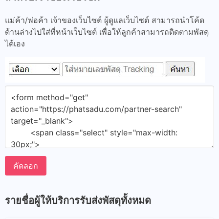
แม่ค้า/พ่อค้า เจ้าของเว็บไซต์ ผู้ดูแลเว็บไซต์ สามารถนำโค้ด
ด้านล่างไปใส่ที่หน้าเว็บไซต์ เพื่อให้ลูกค้าสามารถติดตามพัสดุ
ได้เอง
คัดลอก
รายชื่อผู้ให้บริการรับส่งพัสดุทั้งหมด