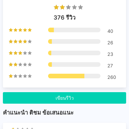
376 รีวิว
40
26
23
27
260
เขียนรีวิว
คำแนะนำ ติชม ข้อเสนอแนะ