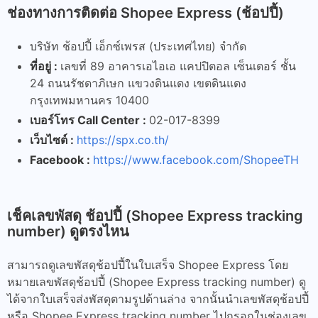
ช่องทางการติดต่อ Shopee Express (ช้อปปี้)
บริษัท ช้อปปี้ เอ็กซ์เพรส (ประเทศไทย) จำกัด
ที่อยู่ :
เลขที่ 89 อาคารเอไอเอ แคปปิตอล เซ็นเตอร์ ชั้น
24 ถนนรัชดาภิเษก แขวงดินแดง เขตดินแดง
กรุงเทพมหานคร 10400
เบอร์โทร Call Center :
02-017-8399
เว็บไซต์ :
https://spx.co.th/
Facebook :
https://www.facebook.com/ShopeeTH
เช็คเลขพัสดุ ช้อปปี้ (Shopee Express tracking
number) ดูตรงไหน
สามารถดูเลขพัสดุช้อปปี้ในใบเสร็จ Shopee Express โดย
หมายเลขพัสดุช้อปปี้ (Shopee Express tracking number) ดู
ได้จากใบเสร็จส่งพัสดุตามรูปด้านล่าง จากนั้นนำเลขพัสดุช้อปปี้
หรือ Shopee Express tracking number ไปกรอกในช่องเลข