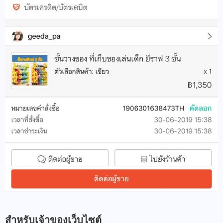
สำหรับเจ้าของเว็บไซต์