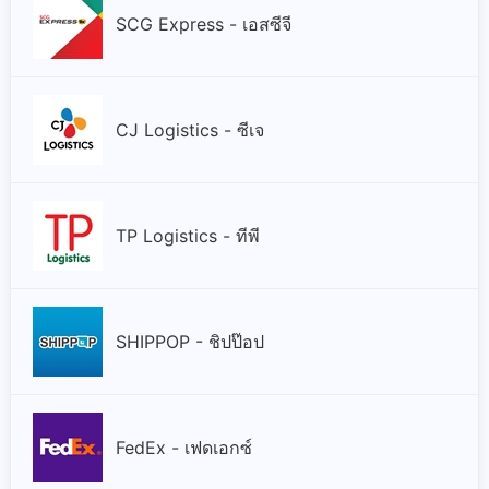
SCG Express - เอสซีจี
CJ Logistics - ซีเจ
TP Logistics - ทีพี
SHIPPOP - ชิปป๊อป
FedEx - เฟดเอกซ์