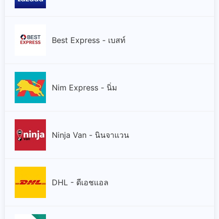
Best Express - เบสท์
Nim Express - นิ่ม
Ninja Van - นินจาแวน
DHL - ดีเอชแอล